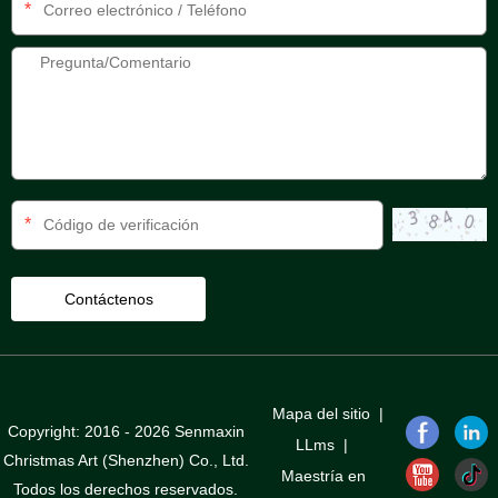
*
*
Mapa del sitio
|
Copyright: 2016 - 2026 Senmaxin
LLms
|
Christmas Art (Shenzhen) Co., Ltd.
Maestría en
Todos los derechos reservados.