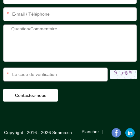
*
*
Plancher
|
Copyright : 2016 - 2026 Senmaxin