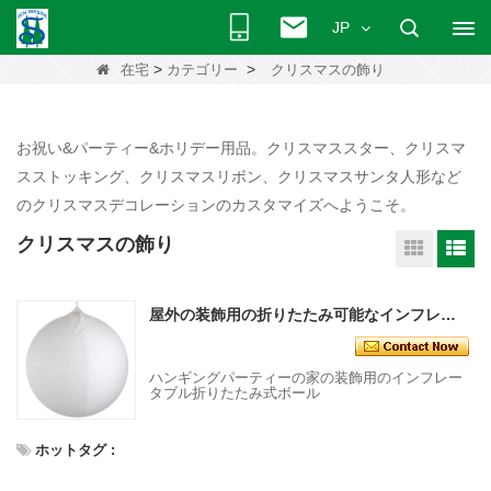
JP
>
>
在宅
カテゴリー
クリスマスの飾り
お祝い&パーティー&ホリデー用品。クリスマススター、クリスマ
スストッキング、クリスマスリボン、クリスマスサンタ人形など
のクリスマスデコレーションのカスタマイズへようこそ。
クリスマスの飾り
屋外の装飾用の折りたたみ可能なインフレータブルボールは、大きなクリスマス飾りを備えています
ハンギングパーティーの家の装飾用のインフレー
タブル折りたたみ式ボール
ホットタグ :