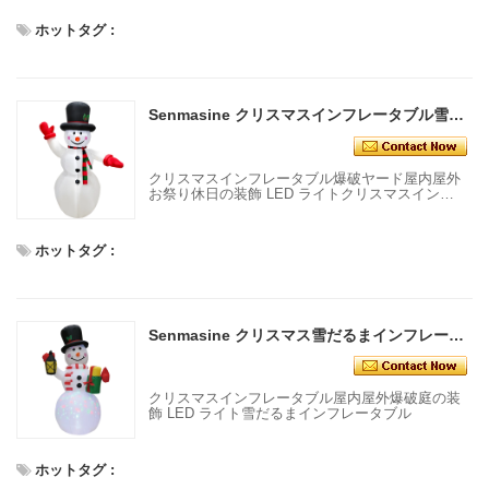
ブル
ホットタグ :
Senmasine クリスマスインフレータブル雪だるま LED ライト爆破庭屋内屋外お祭りホリデークリスマス装飾
クリスマスインフレータブル爆破ヤード屋内屋外
お祭り休日の装飾 LED ライトクリスマスインフ
レータブル雪だるま
ホットタグ :
Senmasine クリスマス雪だるまインフレータブル屋内屋外爆破庭の装飾 LED ライト
クリスマスインフレータブル屋内屋外爆破庭の装
飾 LED ライト雪だるまインフレータブル
ホットタグ :