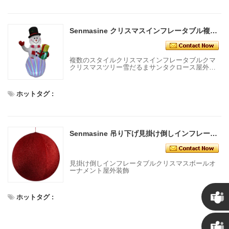
Senmasine クリスマスインフレータブル複数のスタイルの装飾品クマクリスマスツリー雪だるまサンタクロース屋外装飾
複数のスタイルクリスマスインフレータブルクマ
クリスマスツリー雪だるまサンタクロース屋外装
飾
ホットタグ :
Senmasine 吊り下げ見掛け倒しインフレータブル クリスマス ボール オーナメント - 複数の色をご用意しています
見掛け倒しインフレータブルクリスマスボールオ
ーナメント屋外装飾
ホットタグ :
クリス