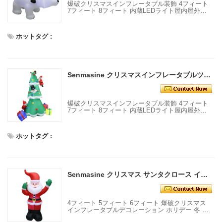
爆破クリスマスインフレータブル装飾 4フィート
7フィート 8フィート 内蔵LEDライト屋内屋外ホ
リデー装飾クリスマスインフレータブルツリー
ホットタグ :
Senmasine クリスマスインフレータブルツリー爆破クリスマス装飾内蔵 LED ライト屋内屋外ホリデー装飾
爆破クリスマスインフレータブル装飾 4フィート
7フィート 8フィート 内蔵LEDライト屋内屋外ホ
リデー装飾クリスマスインフレータブルツリー
ホットタグ :
Senmasine クリスマス サンタクロース インフレータブル 爆破クリスマス インフレータブル デコレーション ホリデー 冬 屋内 屋外
4フィート 5フィート 6フィート 爆破クリスマス
インフレータブルデコレーション ホリデー 冬 屋
内 屋外 クリスマス サンタクロース インフレータ