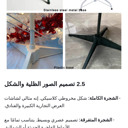
2.5
تصميم الصور الظلية والشكل
· الشجرة الكاملة:
شكل مخروطي كلاسيكي. إنه مثالي لشاشات
العرض التجارية الكبيرة والفنادق.
· الشجرة المتفرقة:
تصميم عصري وبسيط. يتناسب تمامًا مع
الأنماط الفاخرة الحديثة أو الشمالية.