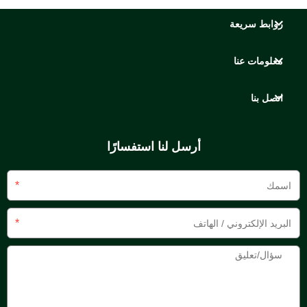
روابط سريعة
معلومات عنا
اتصل بنا
أرسل لنا استفسارًا
*
*