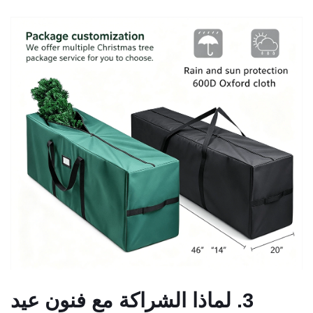
3. لماذا الشراكة مع فنون عيد