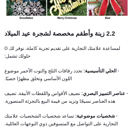
2.2
زينة وأطقم مخصصة لشجرة عيد الميلاد
لمساعدة علامتك التجارية على تقديم تجربة كاملة، نوفر لك
O
حلولك تشمل:
· الحلي التأسيسية:
تحدد رقاقات الثلج والتوت الأحمر موضوع
اللون الأساسي وتخلق مظهرًا خصبًا.
· عناصر التمييز البصري:
نضيف الأقواس واللقطات الأنيقة. تضيف
هذه العناصر نسيجًا وتزيد من قيمة البيع بالتجزئة المتصورة.
· شخصيات موضوعية:
تساعد شخصيات الشخصيات علامتك
التجارية على التواصل مع المتسوقين ذوي التوجهات العائلية.