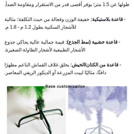
طولها عن 1.5 متر؛ يوفر أقصى قدر من الاستقرار ومقاومة الصدأ.
·
قاعدة بلاستيكية:
خفيفة الوزن وفعالة من حيث التكلفة؛ مثالية
للأشجار السكنية بطول 1.2 م - 1.8 م.
·
قاعدة خشبية (نمط الجذع):
قيمة جمالية عالية يحاكي جذوع
الأشجار الطبيعية لأشجار الطاولة الصغيرة.
·
قاعدة من الكتان/الخيش:
يخلق غلاف القماش الناعم مظهرًا
دافئًا، مثاليًا لبيت المزرعة أو الديكور الريفي المعاصر.