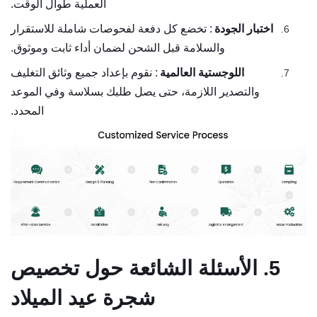
العملية طوال الوقت.
اختبار الجودة
: تخضع كل دفعة لفحوصات شاملة للاستقرار
والسلامة قبل الشحن لضمان أداء ثابت وموثوق.
اللوجستية العالمية
: نقوم بإعداد جميع وثائق التغليف
والتصدير اللازمة، حتى يصل طلبك بسلاسة وفي الموعد
المحدد.
5. الأسئلة الشائعة حول تخصيص
شجرة عيد الميلاد