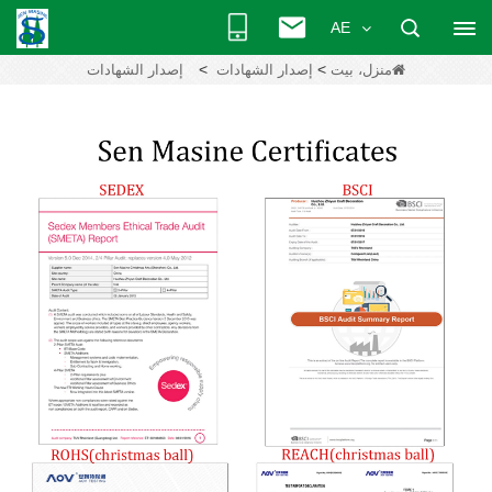
AE
>
>
منزل، بيت
إصدار الشهادات
إصدار الشهادات