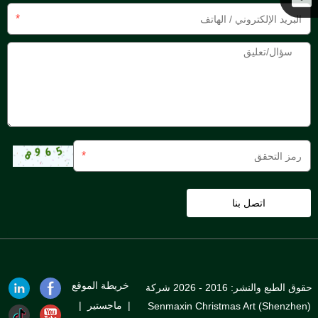
*
كوكو
*
خريطة الموقع
حقوق الطبع والنشر: 2016 - 2026 شركة
|
ماجستير
|
Senmaxin Christmas Art (Shenzhen)