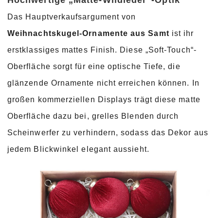
Hochwertige „Matte-Wildleder“-Optik
Das Hauptverkaufsargument von
Weihnachtskugel-Ornamente aus Samt
ist ihr
erstklassiges mattes Finish. Diese „Soft-Touch“-
Oberfläche sorgt für eine optische Tiefe, die
glänzende Ornamente nicht erreichen können. In
großen kommerziellen Displays trägt diese matte
Oberfläche dazu bei, grelles Blenden durch
Scheinwerfer zu verhindern, sodass das Dekor aus
jedem Blickwinkel elegant aussieht.