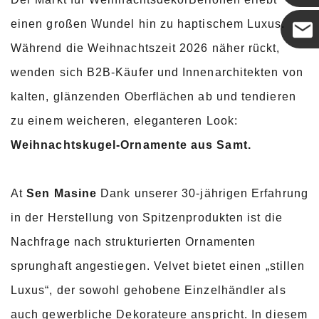
einen großen Wundel hin zu haptischem Luxus.
Während die Weihnachtszeit 2026 näher rückt,
Coco
wenden sich B2B-Käufer und Innenarchitekten von
kalten, glänzenden Oberflächen ab und tendieren
zu einem weicheren, eleganteren Look:
Weihnachtskugel-Ornamente aus Samt
.
At
Sen Masine
Dank unserer 30-jährigen Erfahrung
in der Herstellung von Spitzenprodukten ist die
Nachfrage nach strukturierten Ornamenten
sprunghaft angestiegen. Velvet bietet einen „stillen
Luxus“, der sowohl gehobene Einzelhändler als
auch gewerbliche Dekorateure anspricht. In diesem