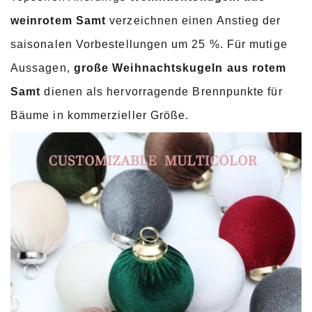
weinrotem Samt
verzeichnen einen Anstieg der
saisonalen Vorbestellungen um 25 %. Für mutige
Aussagen,
große Weihnachtskugeln aus rotem
Samt
dienen als hervorragende Brennpunkte für
Bäume in kommerzieller Größe.