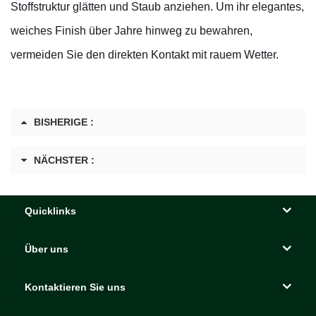
Stoffstruktur glätten und Staub anziehen. Um ihr elegantes,
weiches Finish über Jahre hinweg zu bewahren,
vermeiden Sie den direkten Kontakt mit rauem Wetter.
BISHERIGE :
NÄCHSTER :
Quicklinks
Über uns
Kontaktieren Sie uns