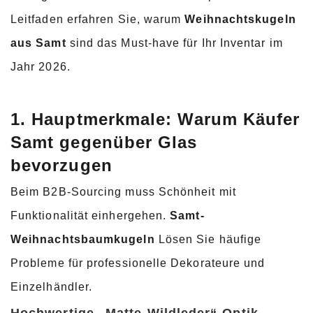
Leitfaden erfahren Sie, warum
Weihnachtskugeln
aus Samt
sind das Must-have für Ihr Inventar im
Jahr 2026.
1. Hauptmerkmale: Warum Käufer
Samt gegenüber Glas
bevorzugen
Beim B2B-Sourcing muss Schönheit mit
Funktionalität einhergehen.
Samt-
Weihnachtsbaumkugeln
Lösen Sie häufige
Probleme für professionelle Dekorateure und
Einzelhändler.