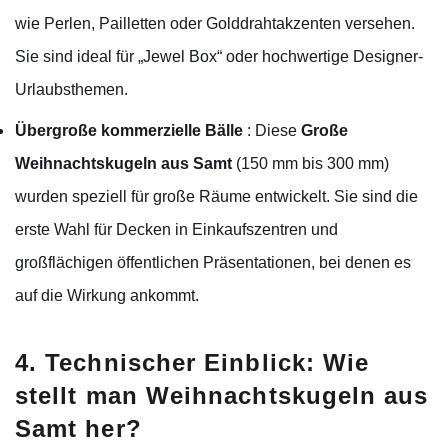
wie Perlen, Pailletten oder Golddrahtakzenten versehen.
Sie sind ideal für „Jewel Box“ oder hochwertige Designer-
Urlaubsthemen.
Übergroße kommerzielle Bälle
: Diese
Große
Weihnachtskugeln aus Samt
(150 mm bis 300 mm)
wurden speziell für große Räume entwickelt. Sie sind die
erste Wahl für Decken in Einkaufszentren und
großflächigen öffentlichen Präsentationen, bei denen es
auf die Wirkung ankommt.
4. Technischer Einblick: Wie
stellt man Weihnachtskugeln aus
Samt her?