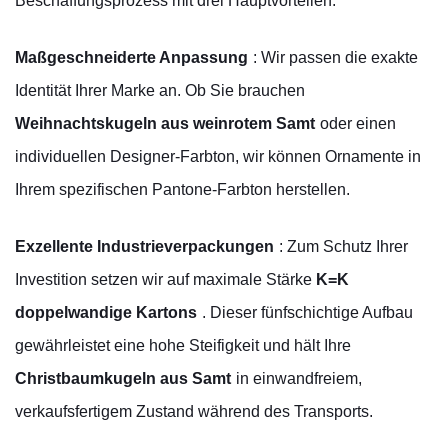
Beschaffungsprozess mit drei Hauptvorteilen:
Maßgeschneiderte Anpassung
: Wir passen die exakte
Identität Ihrer Marke an. Ob Sie brauchen
Weihnachtskugeln aus weinrotem Samt
oder einen
individuellen Designer-Farbton, wir können Ornamente in
Ihrem spezifischen Pantone-Farbton herstellen.
Exzellente Industrieverpackungen
: Zum Schutz Ihrer
Investition setzen wir auf maximale Stärke
K=K
doppelwandige Kartons
. Dieser fünfschichtige Aufbau
gewährleistet eine hohe Steifigkeit und hält Ihre
Christbaumkugeln aus Samt
in einwandfreiem,
verkaufsfertigem Zustand während des Transports.