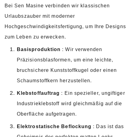
Bei Sen Masine verbinden wir klassischen
Urlaubszauber mit moderner
Hochgeschwindigkeitsfertigung, um Ihre Designs
zum Leben zu erwecken.
Basisproduktion
: Wir verwenden
Präzisionsblasformen, um eine leichte,
bruchsichere Kunststoffkugel oder einen
Schaumstoffkern herzustellen.
Klebstoffauftrag
: Ein spezieller, ungiftiger
Industrieklebstoff wird gleichmäßig auf die
Oberfläche aufgetragen.
Elektrostatische Beflockung
: Das ist das
Geheimnis des perfekten matten Looks.