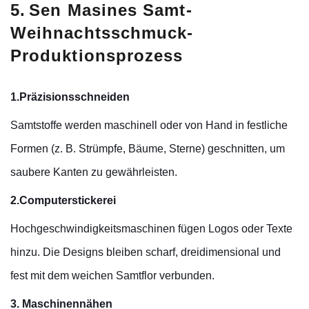
5.
Sen Masines Samt-
Weihnachtsschmuck-
Produktionsprozess
1.Präzisionsschneiden
Samtstoffe werden maschinell oder von Hand in festliche
Formen (z. B. Strümpfe, Bäume, Sterne) geschnitten, um
saubere Kanten zu gewährleisten.
2.Computerstickerei
Hochgeschwindigkeitsmaschinen fügen Logos oder Texte
hinzu. Die Designs bleiben scharf, dreidimensional und
fest mit dem weichen Samtflor verbunden.
3. Maschinennähen