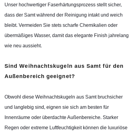
Unser hochwertiger Faserhärtungsprozess stellt sicher,
dass der Samt während der Reinigung intakt und weich
bleibt. Vermeiden Sie stets scharfe Chemikalien oder
übermäßiges Wasser, damit das elegante Finish jahrelang
wie neu aussieht.
Sind Weihnachtskugeln aus Samt für den
Außenbereich geeignet?
Obwohl diese Weihnachtskugeln aus Samt bruchsicher
und langlebig sind, eignen sie sich am besten für
Innenräume oder überdachte Außenbereiche. Starker
Regen oder extreme Luftfeuchtigkeit können die luxuriöse