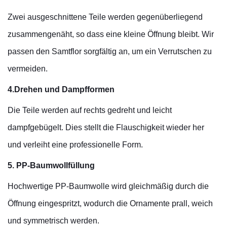
Zwei ausgeschnittene Teile werden gegenüberliegend
zusammengenäht, so dass eine kleine Öffnung bleibt. Wir
passen den Samtflor sorgfältig an, um ein Verrutschen zu
vermeiden.
4.Drehen und Dampfformen
Die Teile werden auf rechts gedreht und leicht
dampfgebügelt. Dies stellt die Flauschigkeit wieder her
und verleiht eine professionelle Form.
5. PP-Baumwollfüllung
Hochwertige PP-Baumwolle wird gleichmäßig durch die
Öffnung eingespritzt, wodurch die Ornamente prall, weich
und symmetrisch werden.