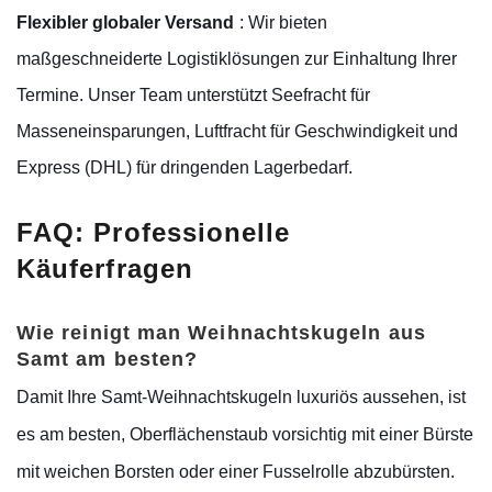
Flexibler globaler Versand
: Wir bieten
maßgeschneiderte Logistiklösungen zur Einhaltung Ihrer
Termine. Unser Team unterstützt Seefracht für
Masseneinsparungen, Luftfracht für Geschwindigkeit und
Express (DHL) für dringenden Lagerbedarf.
FAQ: Professionelle
Käuferfragen
Wie reinigt man Weihnachtskugeln aus
Samt am besten?
Damit Ihre Samt-Weihnachtskugeln luxuriös aussehen, ist
es am besten, Oberflächenstaub vorsichtig mit einer Bürste
mit weichen Borsten oder einer Fusselrolle abzubürsten.