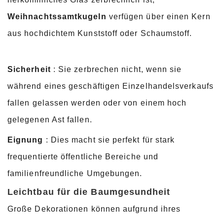
Weihnachtssamtkugeln
verfügen über einen Kern
aus hochdichtem Kunststoff oder Schaumstoff.
Sicherheit
: Sie zerbrechen nicht, wenn sie
während eines geschäftigen Einzelhandelsverkaufs
fallen gelassen werden oder von einem hoch
gelegenen Ast fallen.
Eignung
: Dies macht sie perfekt für stark
frequentierte öffentliche Bereiche und
familienfreundliche Umgebungen.
Leichtbau für die Baumgesundheit
Große Dekorationen können aufgrund ihres