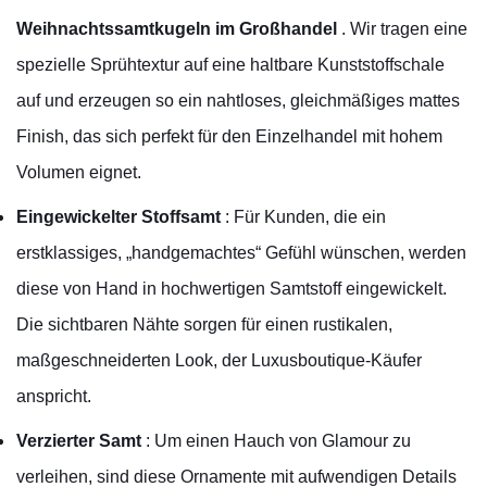
Weihnachtssamtkugeln im Großhandel
. Wir tragen eine
spezielle Sprühtextur auf eine haltbare Kunststoffschale
auf und erzeugen so ein nahtloses, gleichmäßiges mattes
Finish, das sich perfekt für den Einzelhandel mit hohem
Volumen eignet.
Eingewickelter Stoffsamt
: Für Kunden, die ein
erstklassiges, „handgemachtes“ Gefühl wünschen, werden
diese von Hand in hochwertigen Samtstoff eingewickelt.
Die sichtbaren Nähte sorgen für einen rustikalen,
maßgeschneiderten Look, der Luxusboutique-Käufer
anspricht.
Verzierter Samt
: Um einen Hauch von Glamour zu
verleihen, sind diese Ornamente mit aufwendigen Details