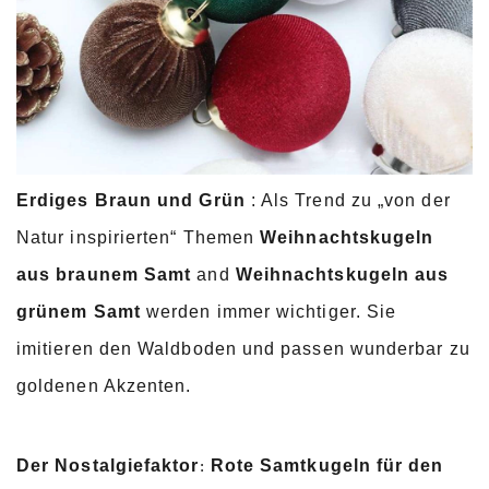
Erdiges Braun und Grün
: Als Trend zu „von der
Natur inspirierten“ Themen
Weihnachtskugeln
aus braunem Samt
and
Weihnachtskugeln aus
grünem Samt
werden immer wichtiger. Sie
imitieren den Waldboden und passen wunderbar zu
goldenen Akzenten.
Der Nostalgiefaktor
Rote Samtkugeln für den
: