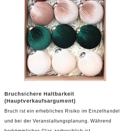
Bruchsichere Haltbarkeit
(Hauptverkaufsargument)
Bruch ist ein erhebliches Risiko im Einzelhandel
und bei der Veranstaltungsplanung. Während
herkömmliches Glas zerbrechlich ist,