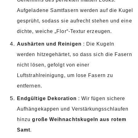
Aufgeladene Samtfasern werden auf die Kugel
gesprüht, sodass sie aufrecht stehen und eine
dichte, weiche „Flor“-Textur erzeugen.
Aushärten und Reinigen
: Die Kugeln
werden hitzegehärtet, so dass sich die Fasern
nicht lösen, gefolgt von einer
Luftstrahlreinigung, um lose Fasern zu
entfernen.
Endgültige Dekoration
: Wir fügen sichere
Aufhängekappen und Verstärkungsschlaufen
hinzu
große Weihnachtskugeln aus rotem
Samt
.