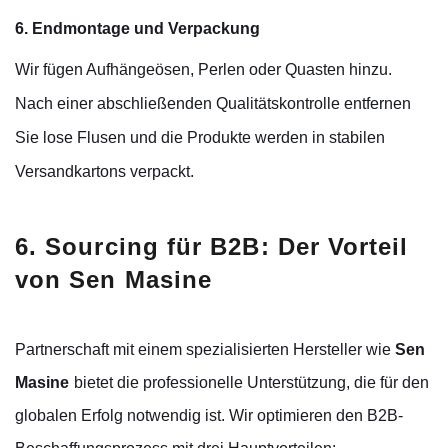
6. Endmontage und Verpackung
Wir fügen Aufhängeösen, Perlen oder Quasten hinzu.
Nach einer abschließenden Qualitätskontrolle entfernen
Sie lose Flusen und die Produkte werden in stabilen
Versandkartons verpackt.
6. Sourcing für B2B: Der Vorteil
von Sen Masine
Partnerschaft mit einem spezialisierten Hersteller wie
Sen
Masine
bietet die professionelle Unterstützung, die für den
globalen Erfolg notwendig ist. Wir optimieren den B2B-