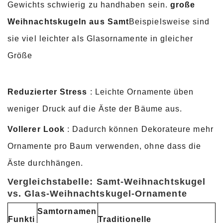
Gewichts schwierig zu handhaben sein.
große
Weihnachtskugeln aus Samt
Beispielsweise sind
sie viel leichter als Glasornamente in gleicher
Größe
Reduzierter Stress
: Leichte Ornamente üben
weniger Druck auf die Äste der Bäume aus.
Vollerer Look
: Dadurch können Dekorateure mehr
Ornamente pro Baum verwenden, ohne dass die
Äste durchhängen.
Vergleichstabelle: Samt-Weihnachtskugel
vs. Glas-Weihnachtskugel-Ornamente
Samtornamen
Funkti
Traditionelle