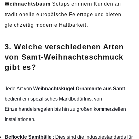
Weihnachtsbaum
Setups erinnern Kunden an
traditionelle europäische Feiertage und bieten
gleichzeitig moderne Haltbarkeit.
3. Welche verschiedenen Arten
von Samt-Weihnachtsschmuck
gibt es?
Jede Art von
Weihnachtskugel-Ornamente aus Samt
bedient ein spezifisches Marktbedürfnis, von
Einzelhandelsregalen bis hin zu großen kommerziellen
Installationen.
Beflockte Samtbälle
: Dies sind die Industriestandards für