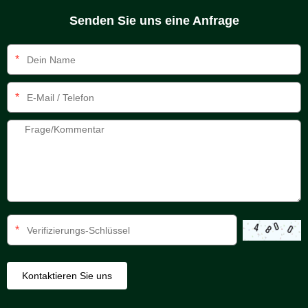
Senden Sie uns eine Anfrage
*
*
*