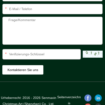
*
*
Seitenverzeichn
Urheberrecht: 2016 - 2026 Senmaxin
is
Christmas Art (Shenzhen) Co., Ltd.