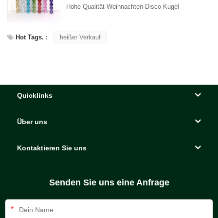
Hohe Qualität-Weihnachten-Disco-Kugel
Hot Tags. :
heißer Verkauf
Quicklinks
Über uns
Kontaktieren Sie uns
Senden Sie uns eine Anfrage
*