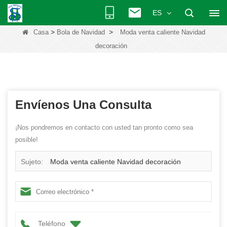
ES
>
>
Casa
Bola de Navidad
Moda venta caliente Navidad
decoración
Envíenos Una Consulta
¡Nos pondremos en contacto con usted tan pronto como sea
posible!
Sujeto:
Moda venta caliente Navidad decoración
Teléfono