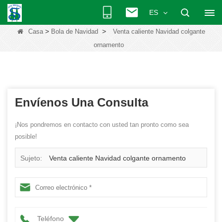
ES
>
>
Casa
Bola de Navidad
Venta caliente Navidad colgante
ornamento
Envíenos Una Consulta
¡Nos pondremos en contacto con usted tan pronto como sea
posible!
Sujeto:
Venta caliente Navidad colgante ornamento
Teléfono