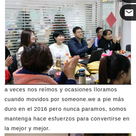
Coco
a veces nos reímos y ocasiones lloramos
cuando movidos por someone.we a pie más
duro en el 2016 pero nunca paramos, somos
mantenga hace esfuerzos para convertirse en
la mejor y mejor.