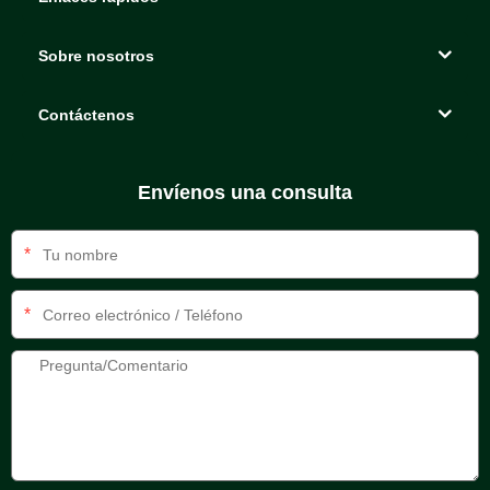
Sobre nosotros
Contáctenos
Envíenos una consulta
*
*