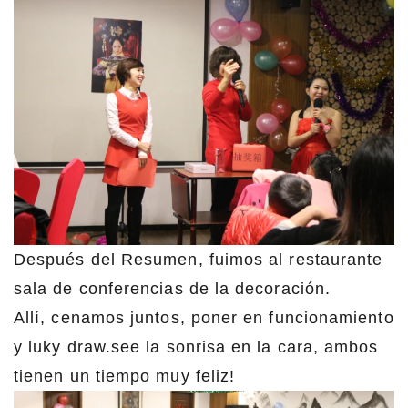
Después del Resumen, fuimos al restaurante
sala de conferencias de la decoración.
Allí, cenamos juntos, poner en funcionamiento
y luky draw.see la sonrisa en la cara, ambos
tienen un tiempo muy feliz!