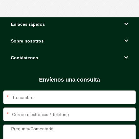
Enlaces rápidos
Sobre nosotros
Contáctenos
Envíenos una consulta
*
*