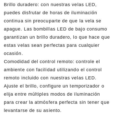
Brillo duradero: con nuestras velas LED,
puedes disfrutar de horas de iluminación
continua sin preocuparte de que la vela se
apague. Las bombillas LED de bajo consumo
garantizan un brillo duradero, lo que hace que
estas velas sean perfectas para cualquier
ocasión.
Comodidad del control remoto: controle el
ambiente con facilidad utilizando el control
remoto incluido con nuestras velas LED.
Ajuste el brillo, configure un temporizador o
elija entre múltiples modos de iluminación
para crear la atmósfera perfecta sin tener que
levantarse de su asiento.