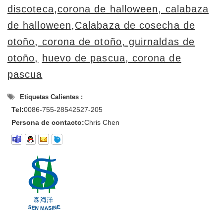
discoteca
,
corona de halloween, calabaza
de halloween
,
Calabaza de cosecha de
otoño, corona de otoño, guirnaldas de
otoño,
huevo de pascua, corona de
pascua
Etiquetas Calientes :
Tel:
0086-755-28542527-205
Persona de contacto:
Chris Chen