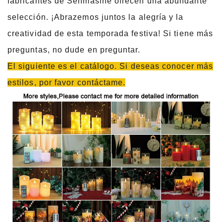
fabricantes de Senmasine ofrecen una abundante
selección. ¡Abrazemos juntos la alegría y la
creatividad de esta temporada festiva! Si tiene más
preguntas, no dude en preguntar.
El siguiente es el catálogo. Si deseas conocer más
estilos, por favor contáctame.