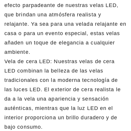
efecto parpadeante de nuestras velas LED,
que brindan una atmósfera realista y
relajante. Ya sea para una velada relajante en
casa o para un evento especial, estas velas
añaden un toque de elegancia a cualquier
ambiente.
Vela de cera LED: Nuestras velas de cera
LED combinan la belleza de las velas
tradicionales con la moderna tecnología de
las luces LED. El exterior de cera realista le
da a la vela una apariencia y sensación
auténticas, mientras que la luz LED en el
interior proporciona un brillo duradero y de
bajo consumo.