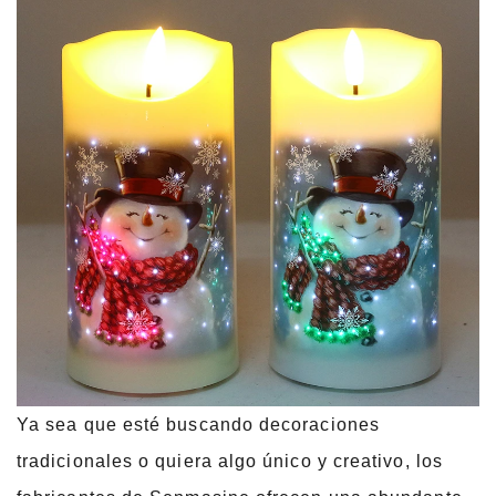
Ya sea que esté buscando decoraciones
tradicionales o quiera algo único y creativo, los