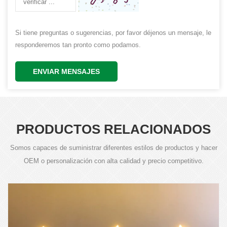
Si tiene preguntas o sugerencias, por favor déjenos un mensaje, le
responderemos tan pronto como podamos.
ENVIAR MENSAJES
PRODUCTOS RELACIONADOS
Somos capaces de suministrar diferentes estilos de productos y hacer
OEM o personalización con alta calidad y precio competitivo.