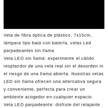
Vela de fibra óptica de plástico, 7x15cm,
lámpara tipo bala con batería, velas Led
parpadeantes sin llama
Vela LED sin llama: experimente el cálido
resplandor de una vela real sin el desorden ni
el riesgo de una llama abierta. Nuestras velas
LED sin llama ofrecen una alternativa segura
y conveniente, perfecta para crear un
ambiente acogedor en cualquier espacio.
Vela LED parpadeante: disfrute del relajante