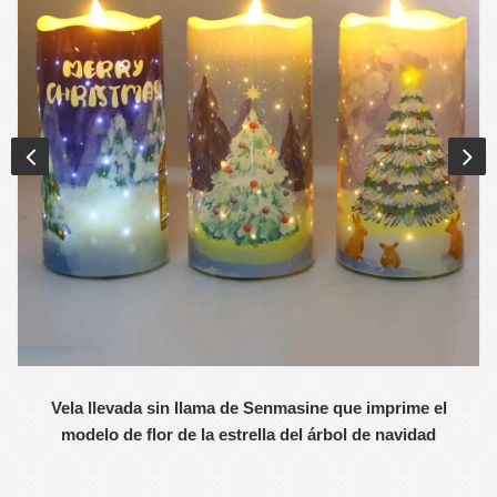
Vela llevada sin llama de Senmasine que imprime el
modelo de flor de la estrella del árbol de navidad