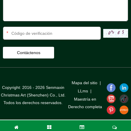
*
Mapa del sitio
|
Copyright: 2016 - 2026 Senmaxin
LLms
|
Christmas Art (Shenzhen) Co., Ltd.
Maestría en
Todos los derechos reservados.
Derecho completa