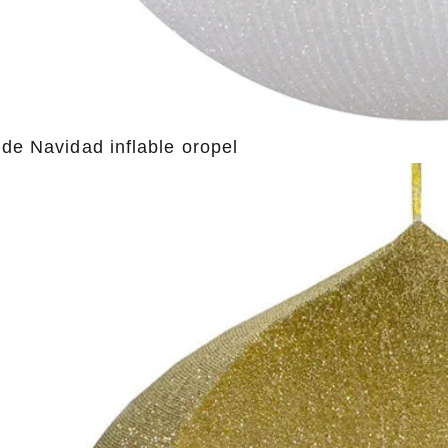
 de Navidad inflable oropel