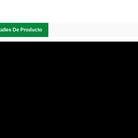
alles De Producto