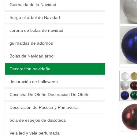
Guirnalda de la Navidad
Surge el árbol de Navidad
corona de bolas de navidad
guirnaldas de adornos
Bolas de Navidad árbol
Decoración navideña
decoración de halloween
Cosecha De Otoño Decoración De Otoño
Decoración de Pascua y Primavera
bola de espejos de discoteca
Vela led y vela perfumada