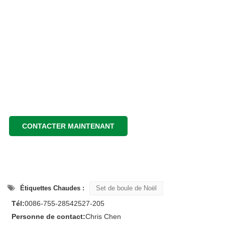
CONTACTER MAINTENANT
Étiquettes Chaudes :
Set de boule de Noël
Tél:
0086-755-28542527-205
Personne de contact:
Chris Chen