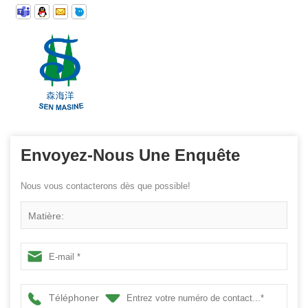
Envoyez-Nous Une Enquête
Nous vous contacterons dès que possible!
Matière:
Téléphoner