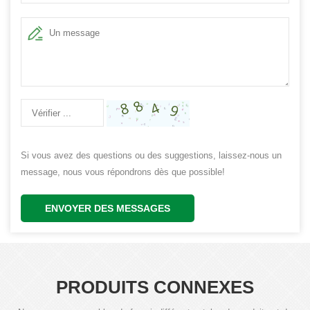
Si vous avez des questions ou des suggestions, laissez-nous un
message, nous vous répondrons dès que possible!
ENVOYER DES MESSAGES
PRODUITS CONNEXES