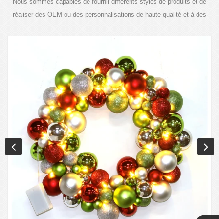
Nous sommes capables de fournir différents styles de produits et de
réaliser des OEM ou des personnalisations de haute qualité et à des
prix compétitifs.