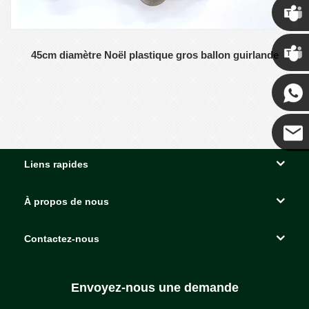
Chris
45cm diamètre Noël plastique gros ballon guirlande
Kenny
Coco
Liens rapides
À propos de nous
Contactez-nous
Envoyez-nous une demande