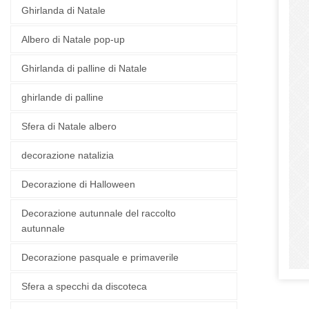
Ghirlanda di Natale
Albero di Natale pop-up
Ghirlanda di palline di Natale
ghirlande di palline
Sfera di Natale albero
decorazione natalizia
Decorazione di Halloween
Decorazione autunnale del raccolto
autunnale
Decorazione pasquale e primaverile
Sfera a specchi da discoteca