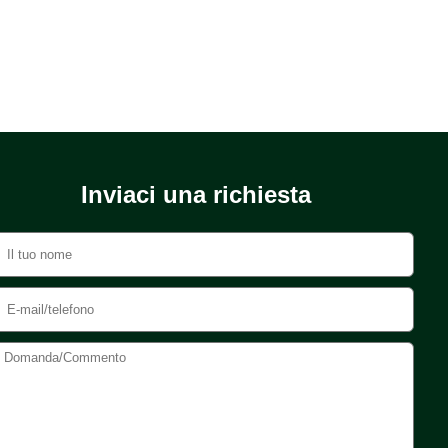
Inviaci una richiesta