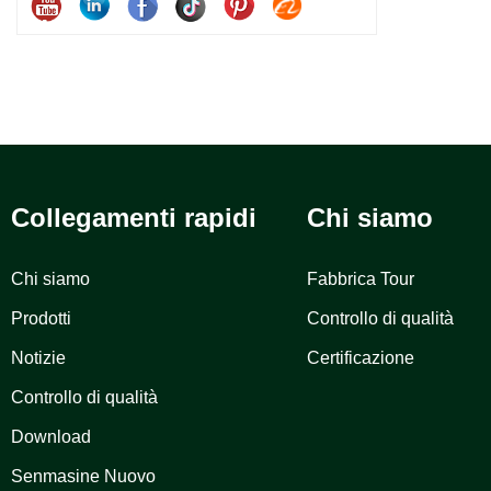
Collegamenti rapidi
Chi siamo
Chi siamo
Fabbrica Tour
Prodotti
Controllo di qualità
Notizie
Certificazione
Controllo di qualità
Download
Senmasine Nuovo