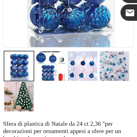
Coco
Sfera di plastica di Natale da 24 ct 2,36 "per
decorazioni per ornamenti appesi a sfere per un