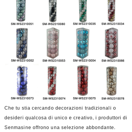
Che tu stia cercando decorazioni tradizionali o
desideri qualcosa di unico e creativo, i produttori di
Senmasine offrono una selezione abbondante.