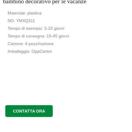
bambino decorativo per le vacanze
Materiale: plastica
NO: YMXQ311
Tempo di esempio: 3-10 giorni
Tempo di consegna: 15-45 giorni
Cartone: 4 pezzi/cartone
Imballaggio: OppCarton
CONTATTA ORA