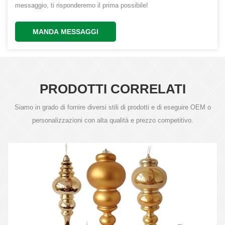
messaggio, ti risponderemo il prima possibile!
MANDA MESSAGGI
PRODOTTI CORRELATI
Siamo in grado di fornire diversi stili di prodotti e di eseguire OEM o
personalizzazioni con alta qualità e prezzo competitivo.