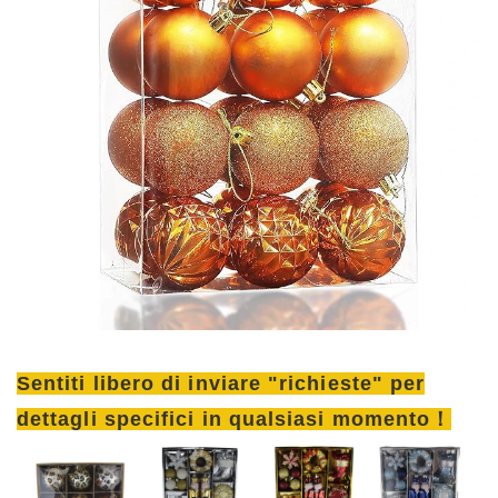
Sentiti libero di inviare "richieste" per
dettagli specifici in qualsiasi momento！