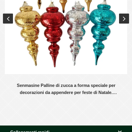
Senmasine Palline di zucca a forma speciale per
decorazioni da appendere per feste di Natale.
Ornamenti in plastica infrangibile