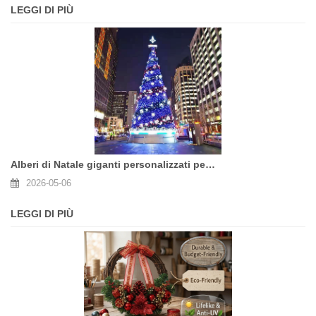
LEGGI DI PIÙ
Alberi di Natale giganti personalizzati per torri commerciali per la tua sede
2026-05-06
LEGGI DI PIÙ