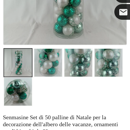
Coco
Senmasine Set di 50 palline di Natale per la
decorazione dell'albero delle vacanze, ornamenti