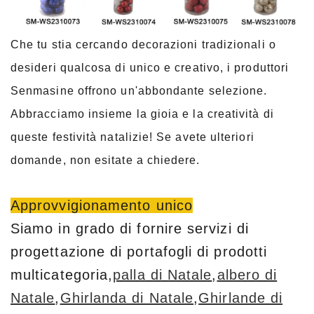
Che tu stia cercando decorazioni tradizionali o
desideri qualcosa di unico e creativo, i produttori
Senmasine offrono un'abbondante selezione.
Abbracciamo insieme la gioia e la creatività di
queste festività natalizie! Se avete ulteriori
domande, non esitate a chiedere.
Approvvigionamento unico
Siamo in grado di fornire servizi di
progettazione di portafogli di prodotti
multicategoria,
palla di Natale
,
albero di
Natale
,
Ghirlanda di Natale
,
Ghirlande di