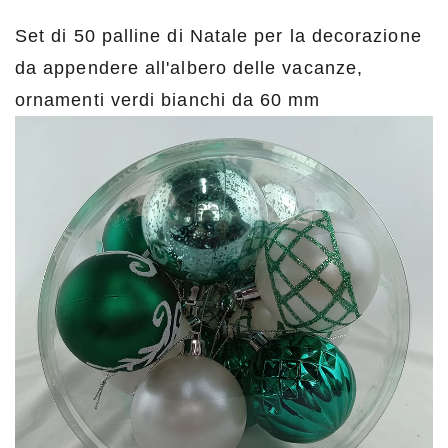
Set di 50 palline di Natale per la decorazione
da appendere all'albero delle vacanze,
ornamenti verdi bianchi da 60 mm