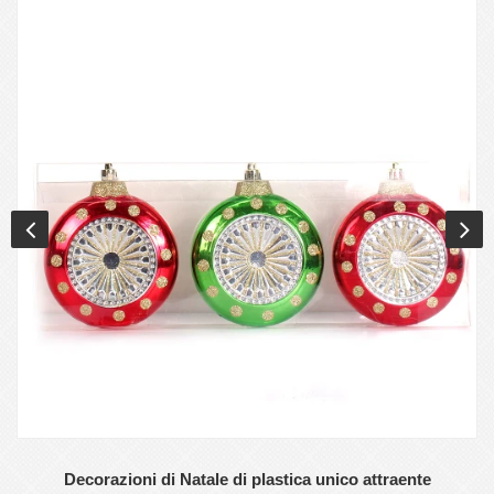
Decorazioni di Natale di plastica unico attraente