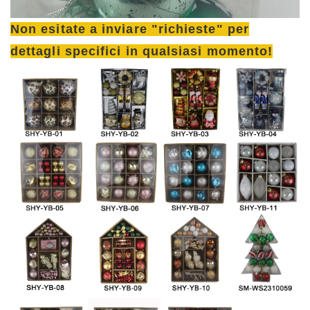
Non esitate a inviare "richieste" per
dettagli specifici in qualsiasi momento!