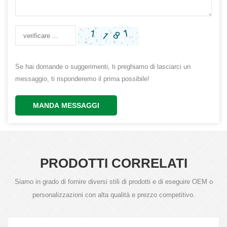
Se hai domande o suggerimenti, ti preghiamo di lasciarci un
messaggio, ti risponderemo il prima possibile!
MANDA MESSAGGI
PRODOTTI CORRELATI
Siamo in grado di fornire diversi stili di prodotti e di eseguire OEM o
personalizzazioni con alta qualità e prezzo competitivo.