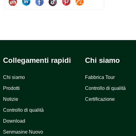
Collegamenti rapidi
Chi siamo
Chi siamo
Fabbrica Tour
Prodotti
Controllo di qualità
Notizie
Certificazione
Controllo di qualità
Download
Senmasine Nuovo