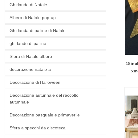
Ghirlanda di Natale
Albero di Natale pop-up
Ghirlanda di palline di Natale
ghirlande di palline
Sfera di Natale albero
18inc
decorazione natalizia
xma
Decorazione di Halloween
Decorazione autunnale del raccolto
autunnale
Decorazione pasquale e primaverile
Sfera a specchi da discoteca