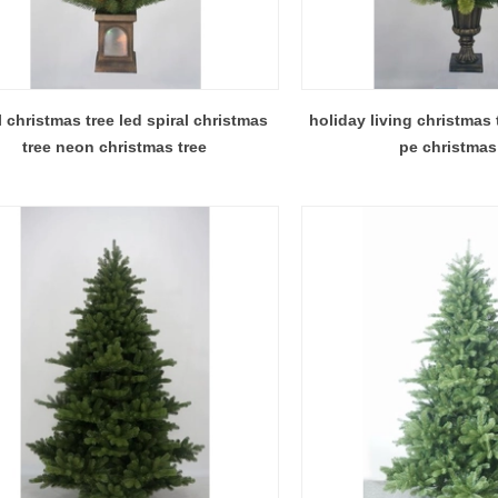
 christmas tree led spiral christmas
holiday living christmas 
tree neon christmas tree
pe christmas