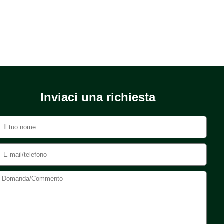
Inviaci una richiesta