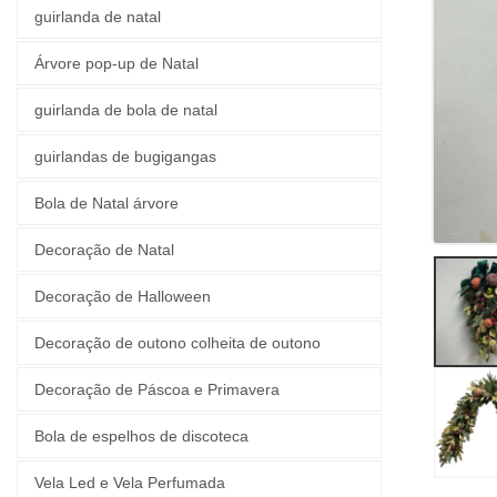
guirlanda de natal
Árvore pop-up de Natal
guirlanda de bola de natal
guirlandas de bugigangas
Bola de Natal árvore
Decoração de Natal
Decoração de Halloween
Decoração de outono colheita de outono
Decoração de Páscoa e Primavera
Bola de espelhos de discoteca
Vela Led e Vela Perfumada