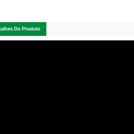
talhes Do Produto