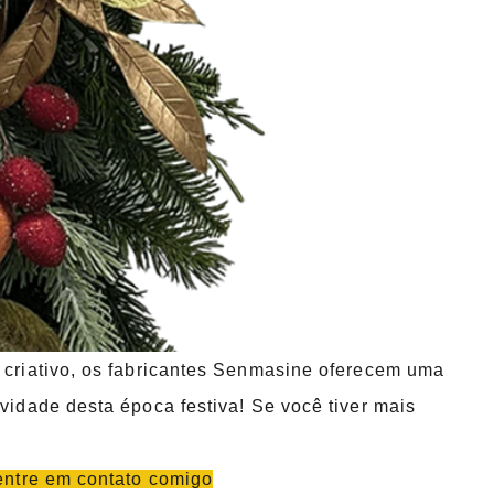
e criativo, os fabricantes Senmasine oferecem uma
vidade desta época festiva! Se você tiver mais
 entre em contato comigo