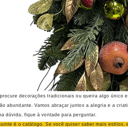
procure decorações tradicionais ou queira algo único 
ão abundante. Vamos abraçar juntos a alegria e a criati
a dúvida, fique à vontade para perguntar.
uinte é o catálogo. Se você quiser saber mais estilos,