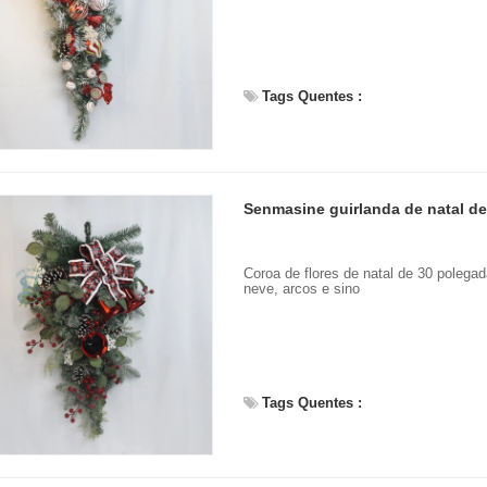
Tags Quentes :
Coroa de flores de natal de 30 polegad
neve, arcos e sino
Tags Quentes :