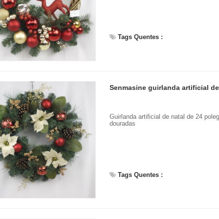
Tags Quentes :
Guirlanda artificial de natal de 24 po
douradas
Tags Quentes :