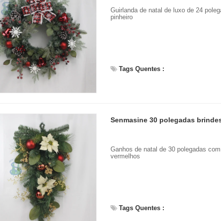
Guirlanda de natal de luxo de 24 pole
pinheiro
Tags Quentes :
Ganhos de natal de 30 polegadas com pi
vermelhos
Tags Quentes :