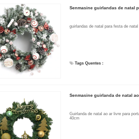
guirlandas de natal para festa de nat
Tags Quentes :
Guirlanda de natal ao ar livre para po
40cm