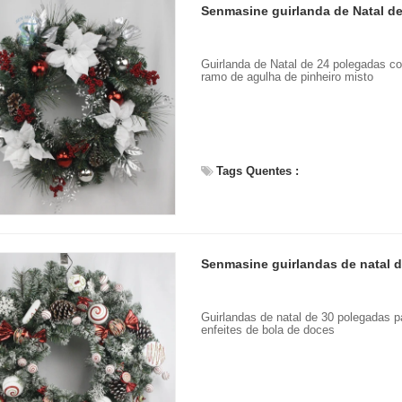
Guirlanda de Natal de 24 polegadas com
ramo de agulha de pinheiro misto
Tags Quentes :
Guirlandas de natal de 30 polegadas pa
enfeites de bola de doces