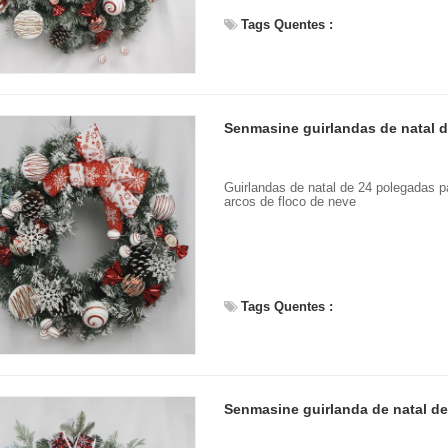
Tags Quentes :
Guirlandas de natal de 24 polegadas p
arcos de floco de neve
Tags Quentes :