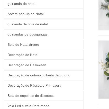
guirlanda de natal
Árvore pop-up de Natal
guirlanda de bola de natal
guirlandas de bugigangas
Bola de Natal árvore
Decoração de Natal
Decoração de Halloween
Decoração de outono colheita de outono
Decoração de Páscoa e Primavera
Bola de espelhos de discoteca
Vela Led e Vela Perfumada