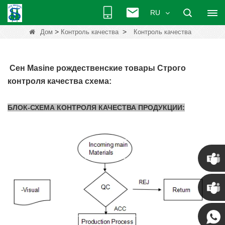
RU
>
>
Дом
Контроль качества
Контроль качества
Сен Masine рождественские товары
Строго
контроля качества схема:
БЛОК-СХЕМА КОНТРОЛЯ КАЧЕСТВА ПРОДУКЦИИ:
Крис
Кенни