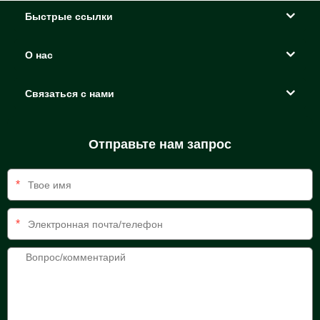
Быстрые ссылки
О нас
Связаться с нами
Отправьте нам запрос
*
*