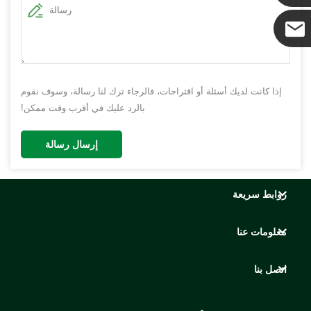
كوكو
إذا كانت لديك أسئلة أو اقتراحات، فالرجاء ترك لنا رسالة، وسوف نقوم
بالرد عليك في أقرب وقت ممكن!
إرسال رسالة
روابط سريعة
معلومات عنا
اتصل بنا