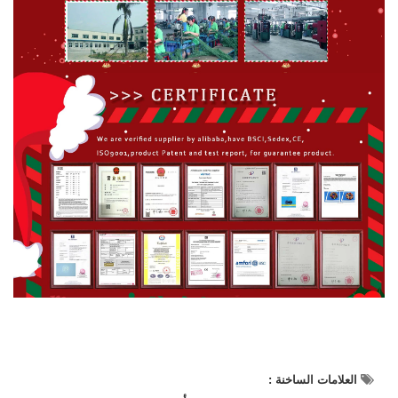
العلامات الساخنة :