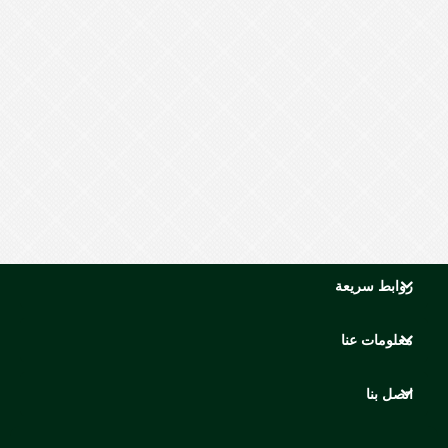
روابط سريعة
معلومات عنا
اتصل بنا