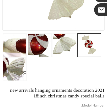
كوكو
2021 new arrivals hanging ornaments decoration
18inch christmas candy special balls
Model Number: