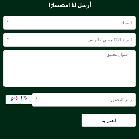
أرسل لنا استفسارًا
*
*
*