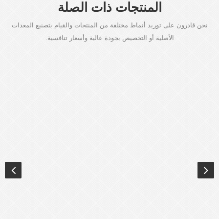
المنتجات ذات الصلة
نحن قادرون على توريد أنماط مختلفة من المنتجات والقيام بتصنيع المعدات
الأصلية أو التخصيص بجودة عالية وأسعار تنافسية.