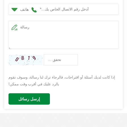
هاتف
إذا كانت لديك أسئلة أو اقتراحات، فالرجاء ترك لنا رسالة، وسوف نقوم
بالرد عليك في أقرب وقت ممكن!
إرسل رسائل