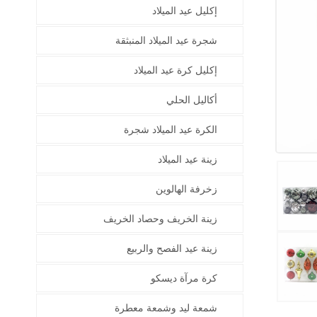
إكليل عيد الميلاد
شجرة عيد الميلاد المنبثقة
إكليل كرة عيد الميلاد
أكاليل الحلي
الكرة عيد الميلاد شجرة
زينة عيد الميلاد
زخرفة الهالوين
زينة الخريف وحصاد الخريف
زينة عيد الفصح والربيع
كرة مرآة ديسكو
شمعة ليد وشمعة معطرة