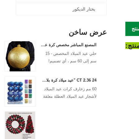
يختار الديكور
نتج
عرض ساخن
نتج:
المصنع المباشر مخصص كرة عيد الميلاد الحلي الكبيرة الحلي الكبيرة 15 سم - 60 سم كرات شعار عيد الميلاد
حلي عيد الميلاد المخصص - 15
سم إلى 60 سم ، أي تصميم!
24 CT 2.36 "عيد ميلاد كرة بلاستيكية للتعليق زخرفة الزخرفة عيد الميلاد كرات مضادة
60 مم زخارف كرات عيد الميلاد
لأشجار عيد الميلاد العطلة معلقة
الديكور