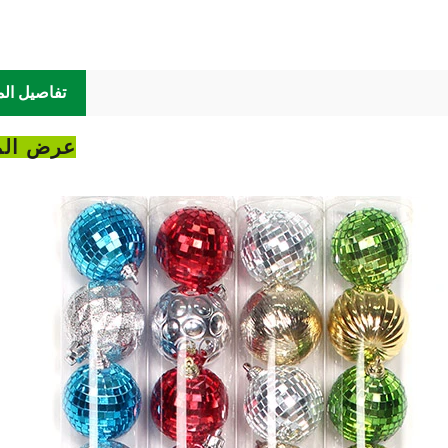
تفاصيل الم
عرض الم