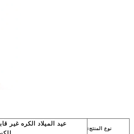
عيد الميلاد الكره غير قاب
نوع المنتج:
للكس