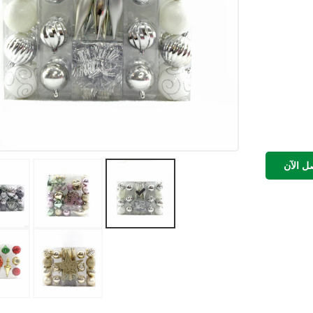
ل الآن