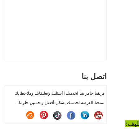
اتصل بنا
فريقنا جاهز هنا لخدمتك! أسئلتك وتعليقاتك وملاحظاتك
تمنحنا الفرصة لخدمتك بشكل أفضل وتحسين حلولنا...
ليف: