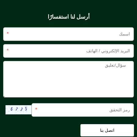
أرسل لنا استفسارًا
*
*
*