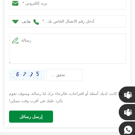
هاتف
إذا كانت لديك أسئلة أو اقتراحات، فالرجاء ترك لنا رسالة، وسوف نقوم
بالرد عليك في أقرب وقت ممكن!
كريس
إرسل رسائل
كيني