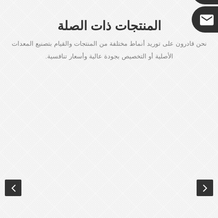
المنتجات ذات الصلة
كوكو
نحن قادرون على توريد أنماط مختلفة من المنتجات والقيام بتصنيع المعدات
الأصلية أو التخصيص بجودة عالية وأسعار تنافسية.