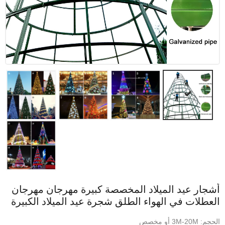
أشجار عيد الميلاد المخصصة كبيرة مهرجان مهرجان
العطلات في الهواء الطلق شجرة عيد الميلاد الكبيرة
الحجم: 3M-20M أو مخصص