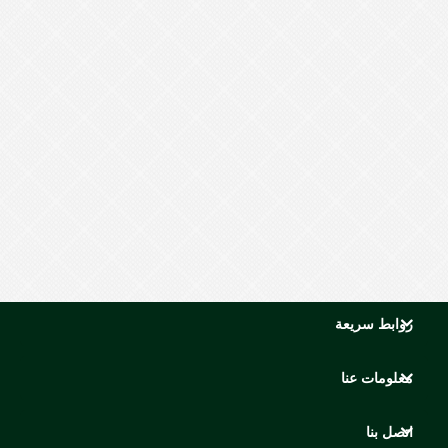
روابط سريعة
معلومات عنا
اتصل بنا