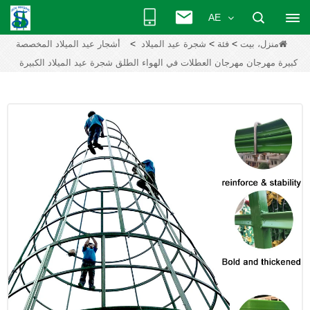
AE
>
>
>
منزل، بيت
فئة
شجرة عيد الميلاد
أشجار عيد الميلاد المخصصة
كبيرة مهرجان مهرجان العطلات في الهواء الطلق شجرة عيد الميلاد الكبيرة