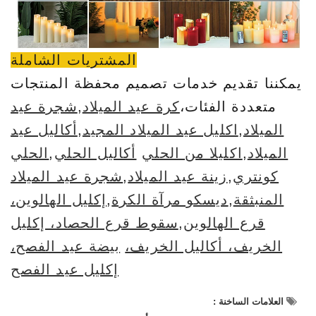
المشتريات الشاملة
يمكننا تقديم خدمات تصميم محفظة المنتجات
متعددة الفئات،
كرة عيد الميلاد
,
شجرة عيد
الميلاد
,
اكليل عيد الميلاد المجيد
,
أكاليل عيد
الميلاد
,
اكليلا من الحلي
أكاليل الحلي
,
الحلي
كونتري
,
زينة عيد الميلاد
,
شجرة عيد الميلاد
المنبثقة
,
ديسكو مرآة الكرة
,
إكليل الهالوين،
قرع الهالوين
,
سقوط قرع الحصاد، إكليل
الخريف، أكاليل الخريف،
بيضة عيد الفصح،
إكليل عيد الفصح
العلامات الساخنة :