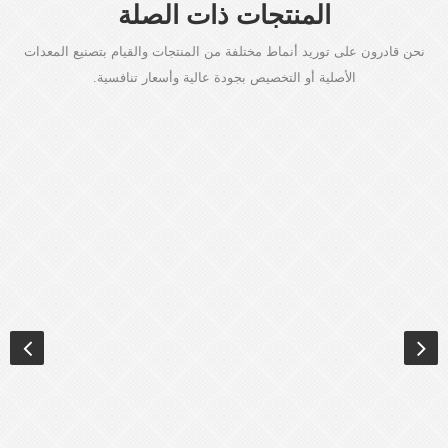
المنتجات ذات الصلة
نحن قادرون على توريد أنماط مختلفة من المنتجات والقيام بتصنيع المعدات
الأصلية أو التخصيص بجودة عالية وأسعار تنافسية.