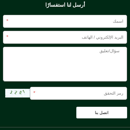
أرسل لنا استفسارًا
*
*
*