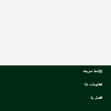
روابط سريعة
معلومات عنا
اتصل بنا