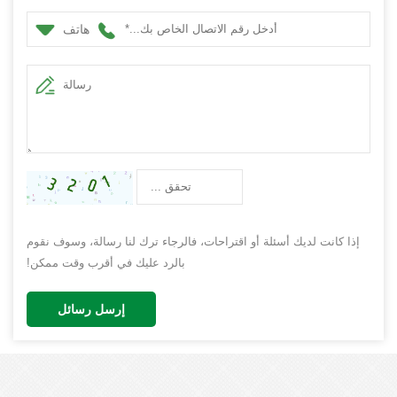
هاتف
إذا كانت لديك أسئلة أو اقتراحات، فالرجاء ترك لنا رسالة، وسوف نقوم
بالرد عليك في أقرب وقت ممكن!
إرسل رسائل