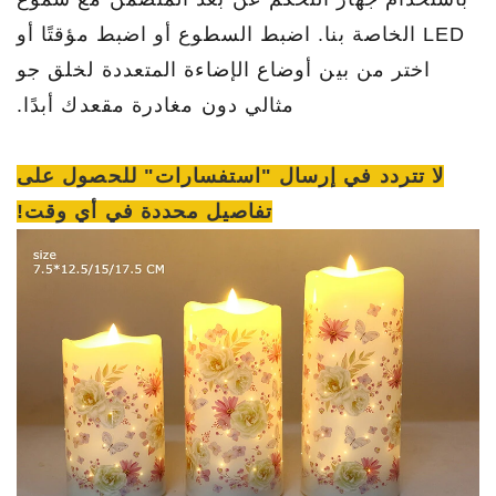
LED الخاصة بنا. اضبط السطوع أو اضبط مؤقتًا أو
اختر من بين أوضاع الإضاءة المتعددة لخلق جو
مثالي دون مغادرة مقعدك أبدًا.
لا تتردد في إرسال "استفسارات" للحصول على
تفاصيل محددة في أي وقت!