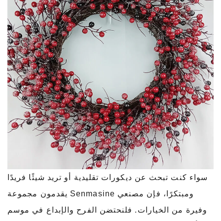
سواء كنت تبحث عن ديكورات تقليدية أو تريد شيئًا فريدًا
ومبتكرًا، فإن مصنعي Senmasine يقدمون مجموعة
وفيرة من الخيارات. فلنحتضن الفرح والإبداع في موسم