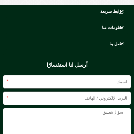
روابط سريعة
معلومات عنا
اتصل بنا
أرسل لنا استفسارًا
*
*