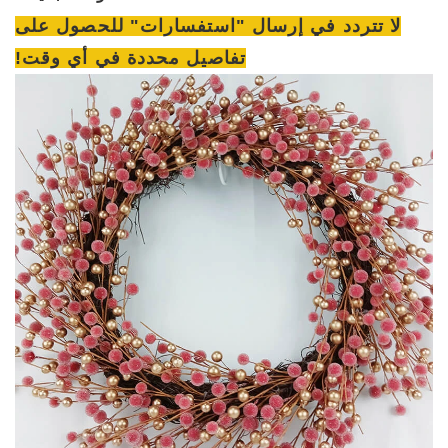
لا تتردد في إرسال "استفسارات" للحصول على
تفاصيل محددة في أي وقت!