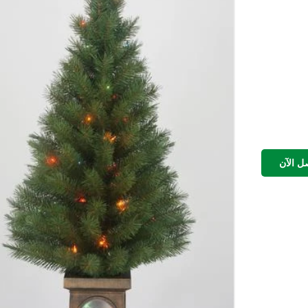
ل الآن