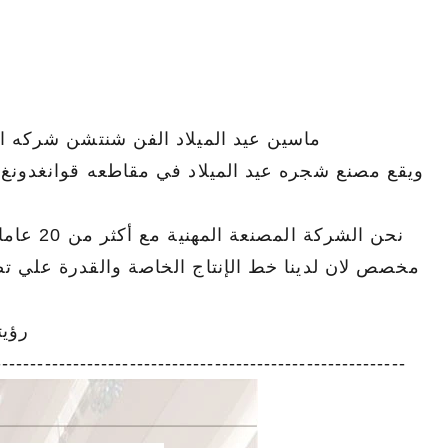
ماسين عيد الميلاد الفن شنتشن شركه ال
ويقع مصنع شجره عيد الميلاد في مقاطعه قوانغدونغ ل
نحن الشر
رؤيت
------------------------------------------ ---------------