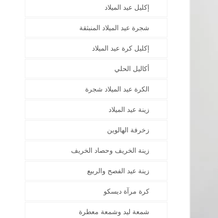
إكليل عيد الميلاد
شجرة عيد الميلاد المنبثقة
إكليل كرة عيد الميلاد
أكاليل الحلي
الكرة عيد الميلاد شجرة
زينة عيد الميلاد
زخرفة الهالوين
زينة الخريف وحصاد الخريف
زينة عيد الفصح والربيع
كرة مرآة ديسكو
شمعة ليد وشمعة معطرة