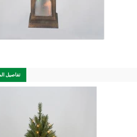
تفاصيل الم