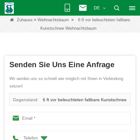
DE
>
>
Zuhause
Weihnachtsbaum
6 ft vor beleuchteten faltbare
Kunstschnee Weihnachtsbaum
Senden Sie Uns Eine Anfrage
Wir werden uns so schnell wie möglich mit Ihnen in Verbindung
setzen!
Gegenstand:
6 ft vor beleuchteten faltbare Kunstschnee
Weihnachtsbaum
Telefon