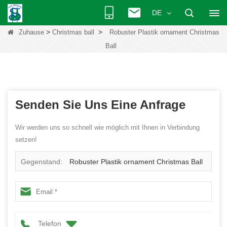
DE
>
>
Zuhause
Christmas ball
Robuster Plastik ornament Christmas
Ball
Senden Sie Uns Eine Anfrage
Wir werden uns so schnell wie möglich mit Ihnen in Verbindung
setzen!
Gegenstand:
Robuster Plastik ornament Christmas Ball
Telefon