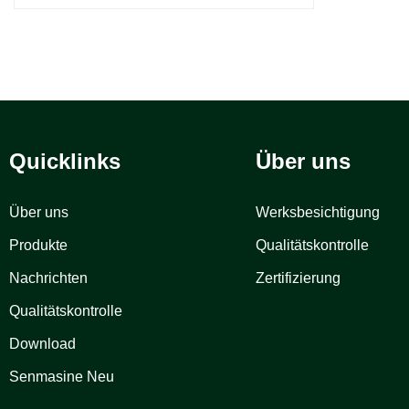
Quicklinks
Über uns
Über uns
Werksbesichtigung
Produkte
Qualitätskontrolle
Nachrichten
Zertifizierung
Qualitätskontrolle
Download
Senmasine Neu