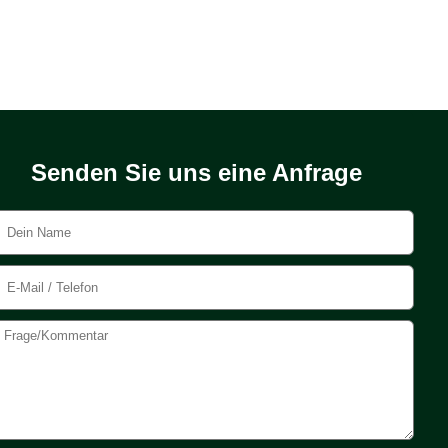
Senden Sie uns eine Anfrage