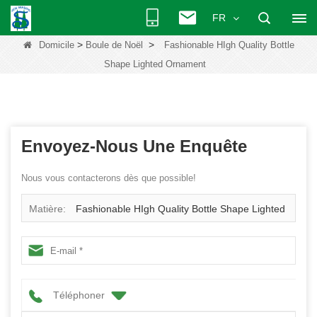
FR
>
>
Domicile
Boule de Noël
Fashionable HIgh Quality Bottle
Shape Lighted Ornament
Envoyez-Nous Une Enquête
Nous vous contacterons dès que possible!
Matière:
Fashionable HIgh Quality Bottle Shape Lighted
Ornament
Téléphoner