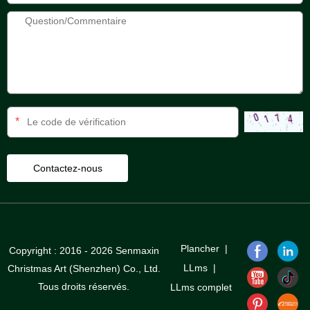
*
Plancher
|
Copyright : 2016 - 2026 Senmaxin
LLms
|
Christmas Art (Shenzhen) Co., Ltd.
Tous droits réservés.
LLms complet