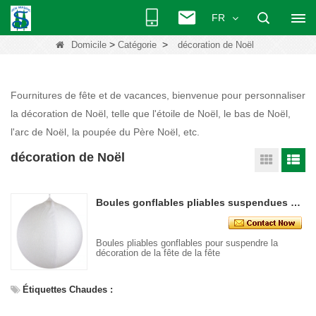
FR
>
>
Domicile
Catégorie
décoration de Noël
Fournitures de fête et de vacances, bienvenue pour personnaliser
la décoration de Noël, telle que l'étoile de Noël, le bas de Noël,
l'arc de Noël, la poupée du Père Noël, etc.
décoration de Noël
Boules gonflables pliables suspendues pour les fournitures de décoration extérieure
Boules pliables gonflables pour suspendre la
décoration de la fête de la fête
Étiquettes Chaudes :