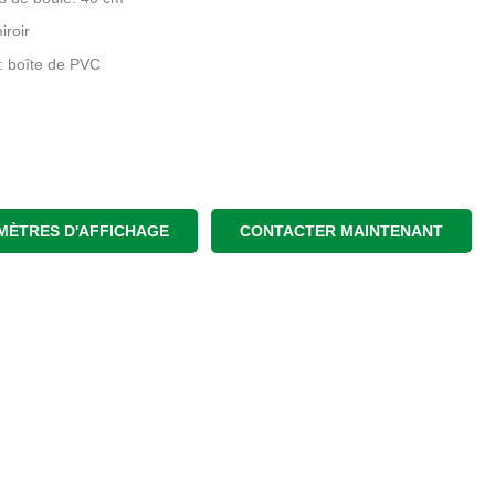
iroir
: boîte de PVC
MÈTRES D'AFFICHAGE
CONTACTER MAINTENANT