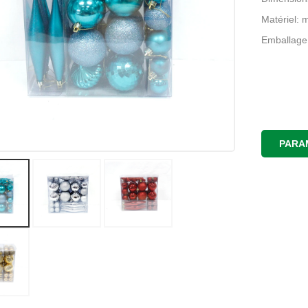
Matériel: m
Emballage
PARA