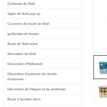
Guirlande de Noël
Sapin de Noël pop-up
Couronne de boule de Noël
guirlandes de boules
Boule de Noël arbre
décoration de Noël
Décoration d'Halloween
Décoration d'automne de récolte
d'automne
Décoration de Pâques et de printemps
Boule à facettes disco