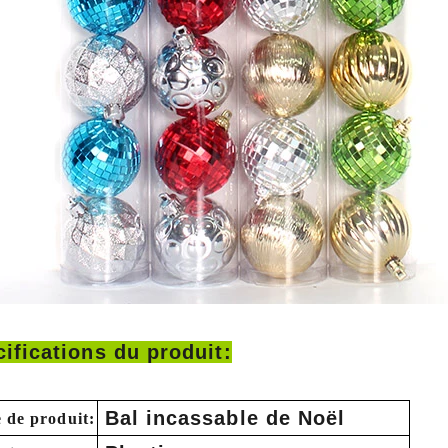
ifications du produit:
Bal incassable de Noël
 de produit: