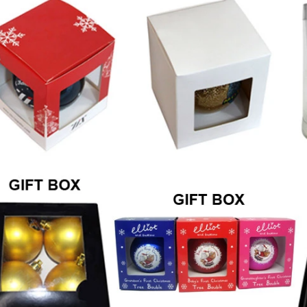
action des consommateurs.