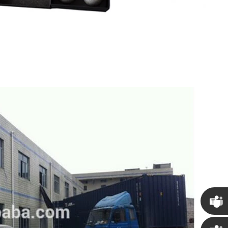
Chris