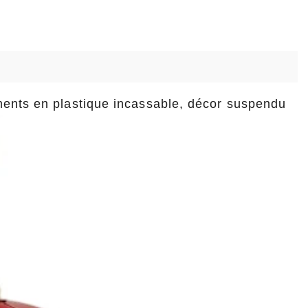
ents en plastique incassable, décor suspendu