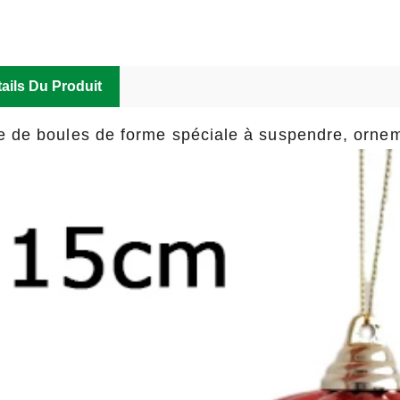
ails Du Produit
e de boules de forme spéciale à suspendre, ornem