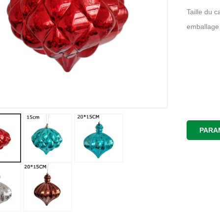
Taille du 
emballage 
PARA