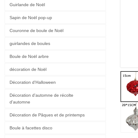
Guirlande de Noël
Sapin de Noël pop-up
Couronne de boule de Noël
guirlandes de boules
Boule de Noël arbre
décoration de Noël
Décoration d'Halloween
Décoration d'automne de récolte
d'automne
Décoration de Pâques et de printemps
Boule à facettes disco