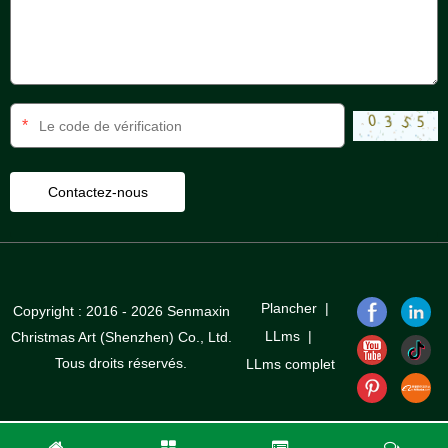
*
Plancher
|
Copyright : 2016 - 2026 Senmaxin
LLms
|
Christmas Art (Shenzhen) Co., Ltd.
Tous droits réservés.
LLms complet