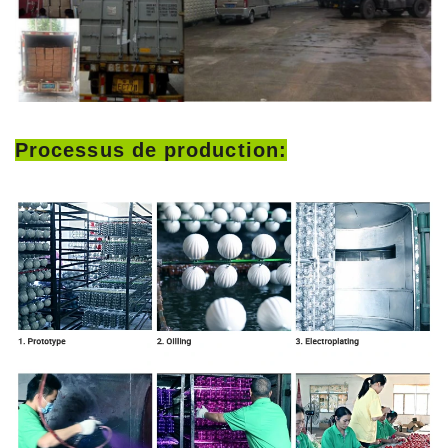
Processus de production: