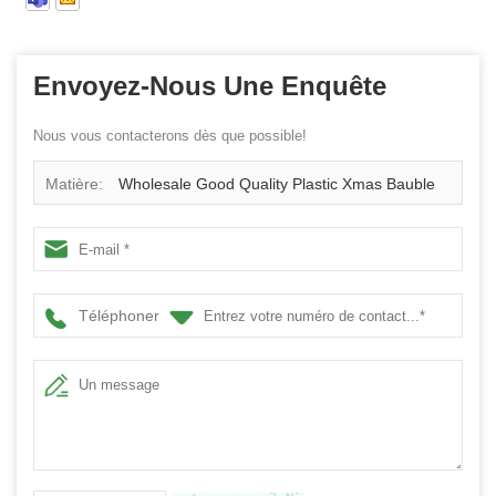
Envoyez-Nous Une Enquête
Nous vous contacterons dès que possible!
Matière:
Wholesale Good Quality Plastic Xmas Bauble
Téléphoner