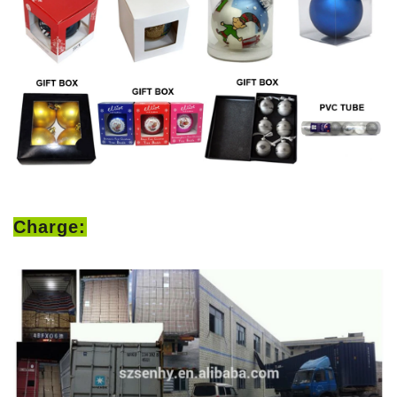
Charge: