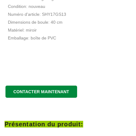
Condition: nouveau
Numéro d'article: SHY17GS13
Dimensions de boule: 40 cm
Matériel: miroir
Emballage: boîte de PVC
CONTACTER MAINTENANT
Présentation du produit: