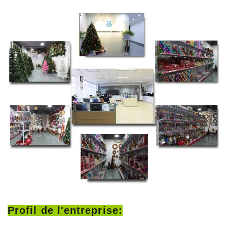
Profil de l'entreprise: