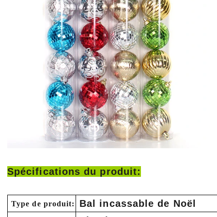
Spécifications du produit:
Bal incassable de Noël
Type de produit: