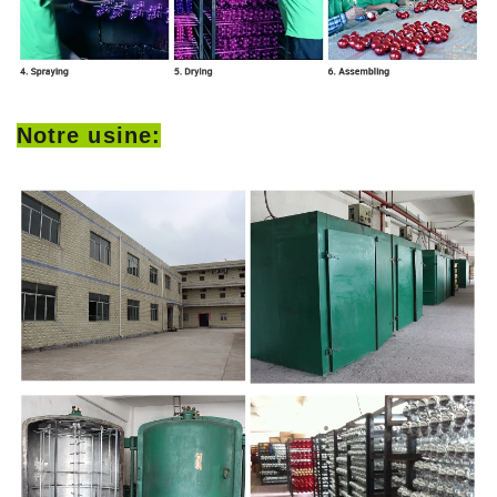
Notre usine: