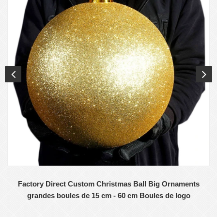
Factory Direct Custom Christmas Ball Big Ornaments
grandes boules de 15 cm - 60 cm Boules de logo