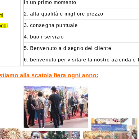
in un primo momento
2. alta qualità e migliore prezzo
ri
3. consegna puntuale
aggi
4. buon servizio
5. Benvenuto a disegno del cliente
6. benvenuto per visitare la nostre azienda e 
stiamo alla scatola fiera ogni anno: