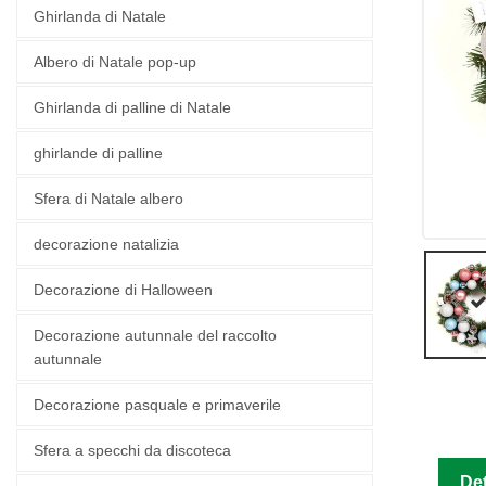
Ghirlanda di Natale
Albero di Natale pop-up
Ghirlanda di palline di Natale
ghirlande di palline
Sfera di Natale albero
decorazione natalizia
Decorazione di Halloween
Decorazione autunnale del raccolto
autunnale
Decorazione pasquale e primaverile
Sfera a specchi da discoteca
Det