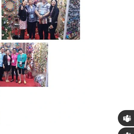
Chris