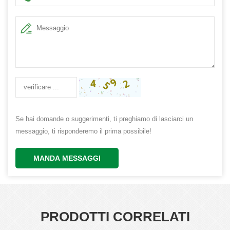
Se hai domande o suggerimenti, ti preghiamo di lasciarci un
messaggio, ti risponderemo il prima possibile!
MANDA MESSAGGI
PRODOTTI CORRELATI