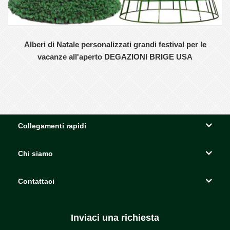
Alberi di Natale personalizzati grandi festival per le
vacanze all'aperto DEGAZIONI BRIGE USA
Collegamenti rapidi
Chi siamo
Contattaci
Inviaci una richiesta