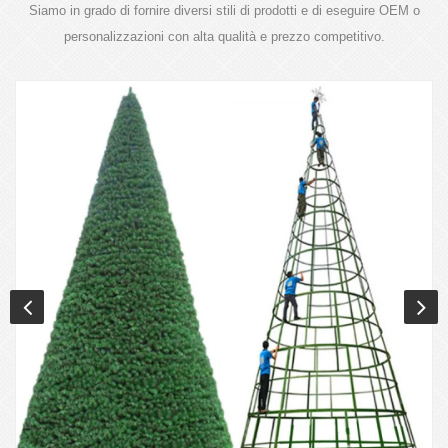
Siamo in grado di fornire diversi stili di prodotti e di eseguire OEM o
personalizzazioni con alta qualità e prezzo competitivo.