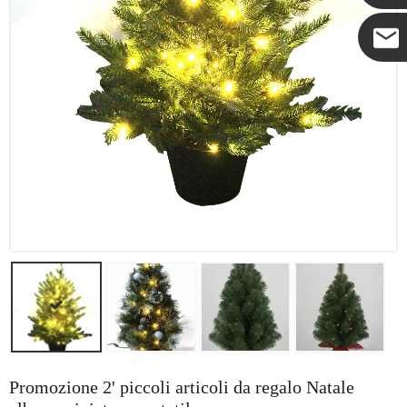
Coco
Promozione 2' piccoli articoli da regalo Natale