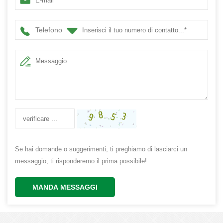
della porta d'ingresso invernale della fattoria
Telefono
Se hai domande o suggerimenti, ti preghiamo di lasciarci un
messaggio, ti risponderemo il prima possibile!
MANDA MESSAGGI