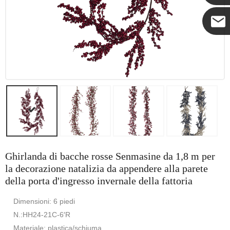
Coco
Ghirlanda di bacche rosse Senmasine da 1,8 m per
la decorazione natalizia da appendere alla parete
della porta d'ingresso invernale della fattoria
Dimensioni: 6 piedi
N.:HH24-21C-6′R
Materiale: plastica/schiuma