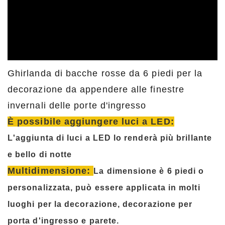
Ghirlanda di bacche rosse da 6 piedi per la
decorazione da appendere alle finestre
invernali delle porte d'ingresso
È possibile aggiungere luci a LED:
L'aggiunta di luci a LED lo renderà più brillante
e bello di notte
Multidimensione:
La dimensione è 6 piedi o
personalizzata, può essere applicata in molti
luoghi per la decorazione, decorazione per
porta d'ingresso e parete.