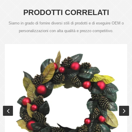
PRODOTTI CORRELATI
Siamo in grado di fornire diversi stili di prodotti e di eseguire OEM o
personalizzazioni con alta qualità e prezzo competitivo.