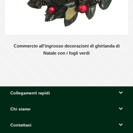
Commercio all'ingrosso decorazioni di ghirlanda di
Natale con i fogli verdi
Collegamenti rapidi
Chi siamo
Contattaci