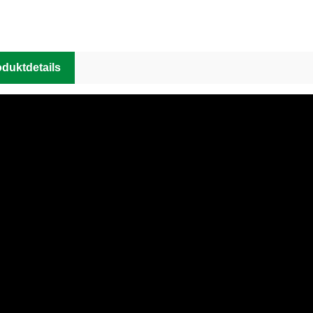
duktdetails