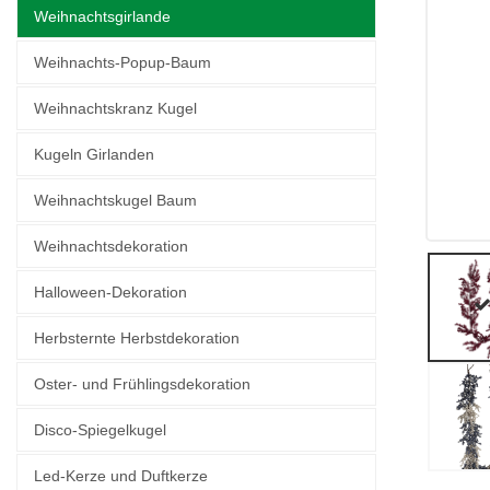
Weihnachtsgirlande
Weihnachts-Popup-Baum
Weihnachtskranz Kugel
Kugeln Girlanden
Weihnachtskugel Baum
Weihnachtsdekoration
Halloween-Dekoration
Herbsternte Herbstdekoration
Oster- und Frühlingsdekoration
Disco-Spiegelkugel
Led-Kerze und Duftkerze