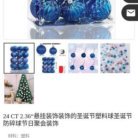
可可
24 CT 2.36“悬挂装饰装饰的圣诞节塑料球圣诞节
防碎球节日聚会装饰
材料：塑料