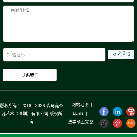
*
网站地图
|
版权所有：2016 - 2026 森马鑫圣
LLms
|
诞艺术（深圳）有限公司 版权所
有
法学硕士完整