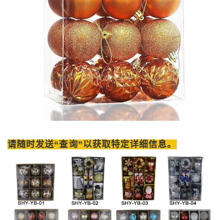
请随时发送“查询”以获取特定详细信息。