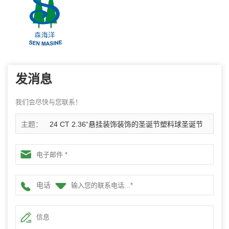
发消息
我们会尽快与您联系！
主题：
24 CT 2.36“悬挂装饰装饰的圣诞节塑料球圣诞节
防碎球节日聚会装饰
电话