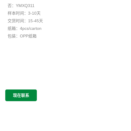
否：YMXQ311
样本时间：3-10天
交货时间：15-45天
纸箱：4pcs/carton
包装：OPP纸箱
现在联系