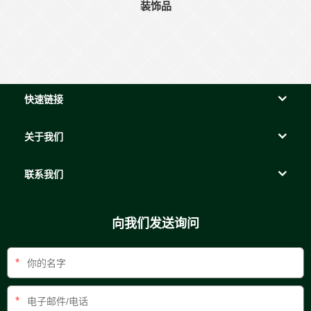
装饰品
快速链接
关于我们
联系我们
向我们发送询问
*
*