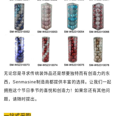
无论您是寻求传统装饰品还是想要独特而有创造力的东
西，Senmasine制造商都提供丰富的选择。让我们一起
拥抱这个节日季节的喜悦和创造力！如果您还有其他问
题，请随时提出。
一站式采购