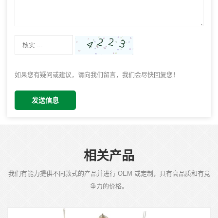
如果您有疑问或建议，请向我们留言，我们会尽快回复您！
发送信息
相关产品
我们有能力提供不同款式的产品并进行 OEM 或定制，具有高品质和有竞
争力的价格。