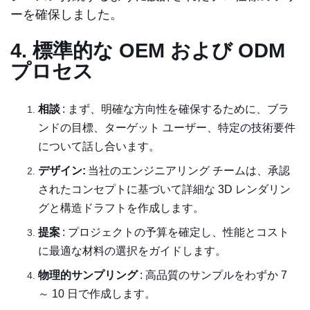
ーを確保しました。
4. 標準的な OEM および ODM
プロセス
相談
: まず、明確な方向性を確保するために、ブラ
ンドの目標、ターゲット ユーザー、特定の技術要件
について話し合います。
デザイン:
当社のエンジニアリング チームは、承認
されたコンセプトに基づいて詳細な 3D レンダリン
グと構造ドラフトを作成します。
提案
: プロジェクトの予算を確定し、性能とコスト
に最適な材料の選択をガイドします。
物理的サンプリング
: 高品質のサンプルをわずか 7
～ 10 日で作成します。