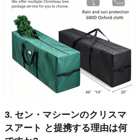
3. セン・マシーンのクリスマ
スアート と提携する理由は何