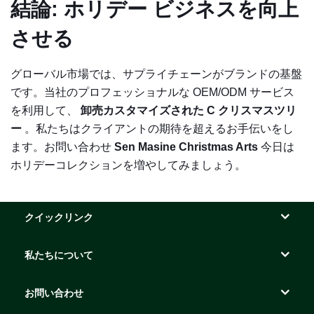
結論: ホリデー ビジネスを向上
させる
グローバル市場では、サプライチェーンがブランドの基盤
です。当社のプロフェッショナルな OEM/ODM サービス
を利用して、
卸売カスタマイズされた
C
クリスマスツリ
ー
。私たちはクライアントの期待を超えるお手伝いをし
ます。お問い合わせ
Sen Masine Christmas Arts
今日は
ホリデーコレクションを増やしてみましょう。
クイックリンク
私たちについて
お問い合わせ