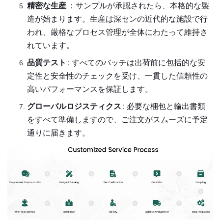
精密な生産
：サンプルが承認されたら、本格的な製
造が始まります。生産は深センの近代的な施設で行
われ、厳格なプロセス管理が全体にわたって維持さ
れています。
品質テスト
: すべてのバッチは出荷前に包括的な安
定性と安全性のチェックを受け、一貫した信頼性の
高いパフォーマンスを保証します。
グローバルロジスティクス
: 必要な梱包と輸出書類
をすべて準備しますので、ご注文がスムーズに予定
通りに届きます。