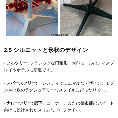
2.5
シルエットと形状のデザイン
· フルツリー:
クラシックな円錐形。大型モールのディスプ
レイやホテルに最適です。
· スパースツリー:
トレンディでミニマルなデザイン。モダ
ンや北欧のラグジュアリーなスタイルにぴったりです。
· ナローツリー:
廊下、コーナー、または都市部のアパート
向けに設計されたスリムなプロファイル。