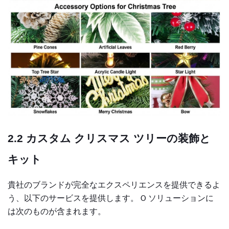
2.2
カスタム クリスマス ツリーの装飾と
キット
貴社のブランドが完全なエクスペリエンスを提供できるよ
う、以下のサービスを提供します。
ソリューションに
O
は次のものが含まれます。