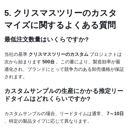
5. クリスマスツリーのカスタ
マイズに関するよくある質問
最低注文数量はいくらですか?
当社の基準
クリスマスツリーのカスタム
プロジェクトは
次から始まります
500台
。この量により、製造効率が最
適化され、ブランドにとって競争力のある卸売価格が保証
されます。
カスタムサンプルの生産にかかる推定リー
ドタイムはどれくらいですか?
カスタムサンプルの場合、リードタイムは通常、
7～10日
、特定の製品タイプに応じて異なります。