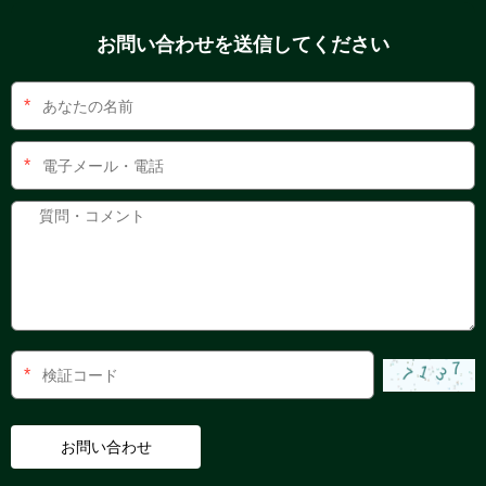
お問い合わせを送信してください
*
*
*