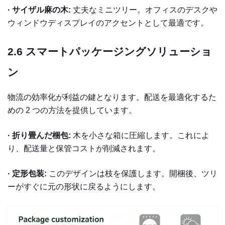
· サイザル麻の木:
丈夫なミニツリー。オフィスのデスクや
ウィンドウディスプレイのアクセントとして最適です。
2.6
スマートパッケージングソリューショ
ン
物流の効率化が利益の鍵となります。配送を最適化するた
めの 2 つの方法を提供しています。
· 折り畳んだ梱包:
木を小さな箱に圧縮します。これによ
り、配送量と保管コストが削減されます。
· 定形包装:
このデザインは枝を保護します。開梱後、ツリ
ーがすぐに元の形状に戻るようにします。