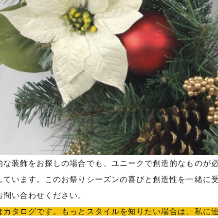
的な装飾をお探しの場合でも、ユニークで創造的なものが必
しています。このお祭りシーズンの喜びと創造性を一緒に
お問い合わせください。
はカタログです。もっとスタイルを知りたい場合は、私に