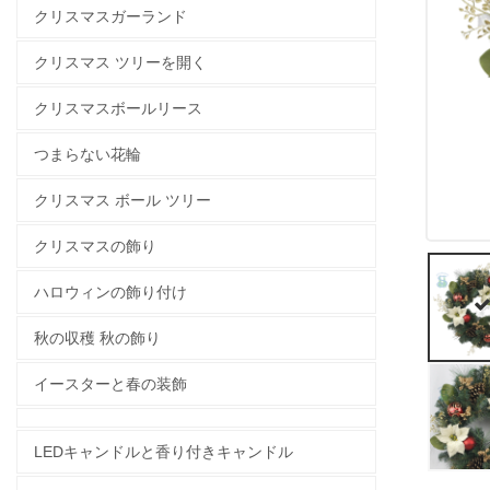
クリスマスガーランド
クリスマス ツリーを開く
クリスマスボールリース
つまらない花輪
クリスマス ボール ツリー
クリスマスの飾り
ハロウィンの飾り付け
秋の収穫 秋の飾り
イースターと春の装飾
LEDキャンドルと香り付きキャンドル