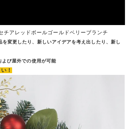
ンセチアレッドボールゴールドベリーブランチ
品を変更したり、新しいアイデアを考え出したり、新し
および屋外での使用が可能
さい！