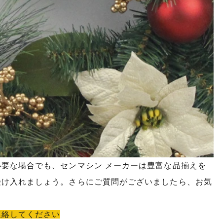
要な場合でも、センマシン メーカーは豊富な品揃えを
受け入れましょう。さらにご質問がございましたら、お気
連絡してください