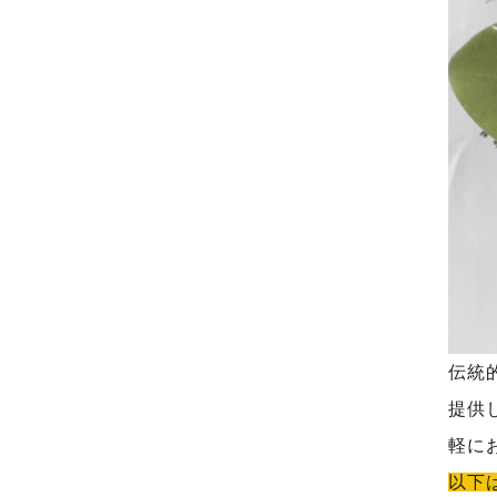
伝統
提供
軽に
以下