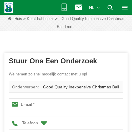
NL
>
>
Huis
Kerst bal boom
Good Quality Inexpensive Christmas
Ball Tree
Stuur Ons Een Onderzoek
We nemen zo snel mogelijk contact met u op!
Onderwerpen:
Good Quality Inexpensive Christmas Ball
Tree
Telefoon