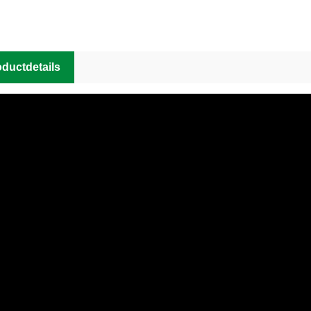
ductdetails