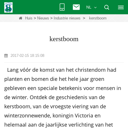
NL
>
>
>
Huis
Nieuws
Industrie nieuws
kerstboom
kerstboom
2017-02-15 18:15:08
Lang vóór de komst van het christendom had
planten en bomen die het hele jaar groen
gebleven een speciale betekenis voor mensen in
de winter. Ontdek de geschiedenis van de
kerstboom, van de vroegste viering van de
winterzonnewende, koningin Victoria en
helemaal aan de jaarlijkse verlichting van het