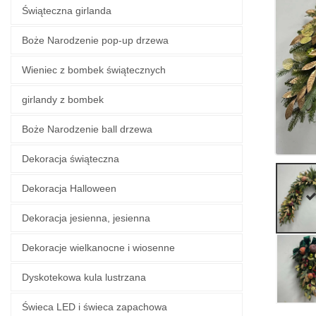
Świąteczna girlanda
Boże Narodzenie pop-up drzewa
Wieniec z bombek świątecznych
girlandy z bombek
Boże Narodzenie ball drzewa
Dekoracja świąteczna
Dekoracja Halloween
Dekoracja jesienna, jesienna
Dekoracje wielkanocne i wiosenne
Dyskotekowa kula lustrzana
Świeca LED i świeca zapachowa