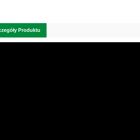
czegóły Produktu