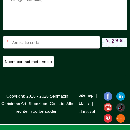
*
Sitemap
|
Copyright: 2016 - 2026 Senmaxin
LLm's
|
Christmas Art (Shenzhen) Co., Ltd. Alle
rechten voorbehouden.
LLms vol