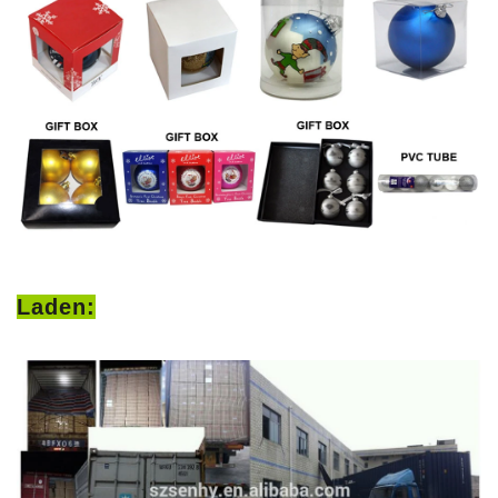
Laden: