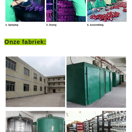
Onze fabriek: