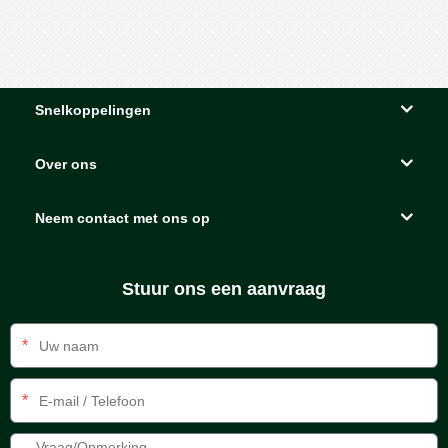
Snelkoppelingen
Over ons
Neem contact met ons op
Stuur ons een aanvraag
*
*