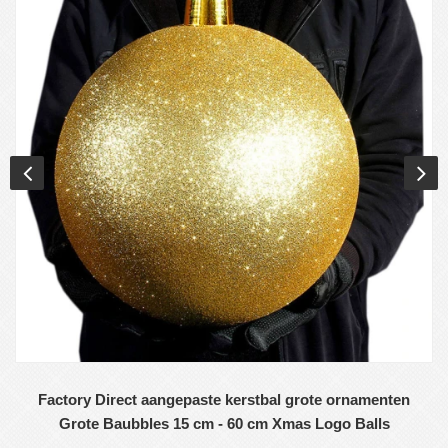
Factory Direct aangepaste kerstbal grote ornamenten
Grote Baubbles 15 cm - 60 cm Xmas Logo Balls