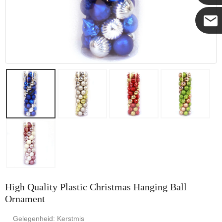
Coco
High Quality Plastic Christmas Hanging Ball
Ornament
Gelegenheid: Kerstmis