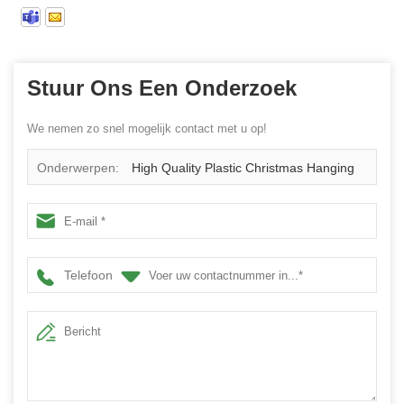
Stuur Ons Een Onderzoek
We nemen zo snel mogelijk contact met u op!
Onderwerpen:
High Quality Plastic Christmas Hanging
Ball Ornament
Telefoon