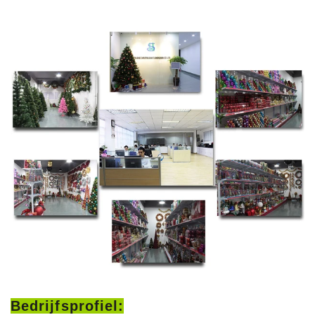
Bedrijfsprofiel: