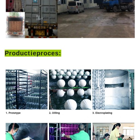
Productieproces: