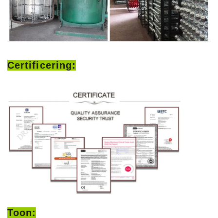
Certificering:
Toon: