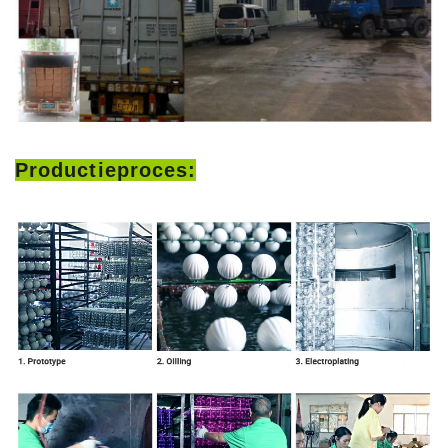
Productieproces: