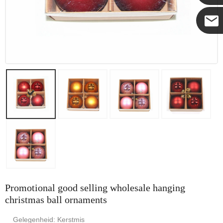
Coco
Promotional good selling wholesale hanging
christmas ball ornaments
Gelegenheid: Kerstmis