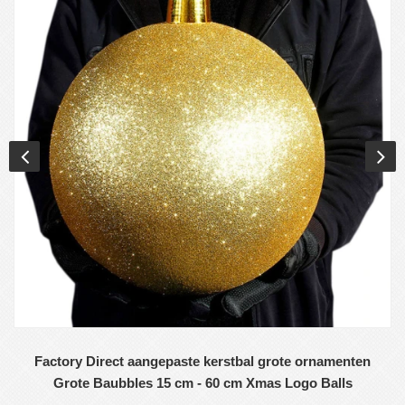
Factory Direct aangepaste kerstbal grote ornamenten
Grote Baubbles 15 cm - 60 cm Xmas Logo Balls