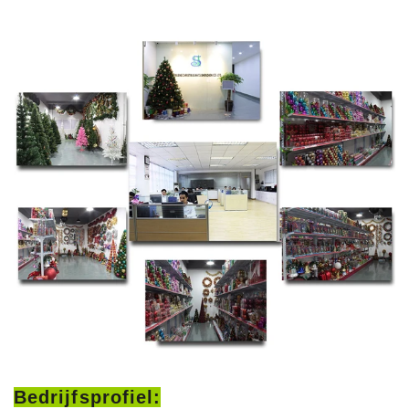
Bedrijfsprofiel: