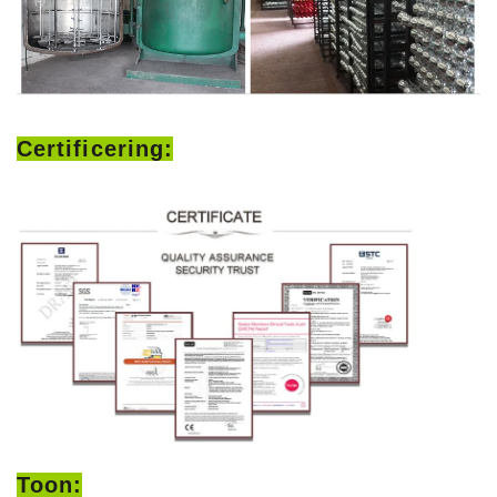
Certificering:
Toon: