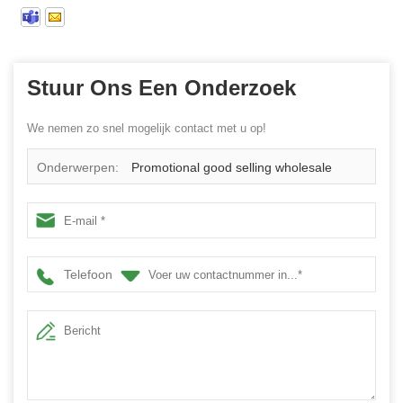
Stuur Ons Een Onderzoek
We nemen zo snel mogelijk contact met u op!
Onderwerpen:
Promotional good selling wholesale
hanging christmas ball ornaments
Telefoon