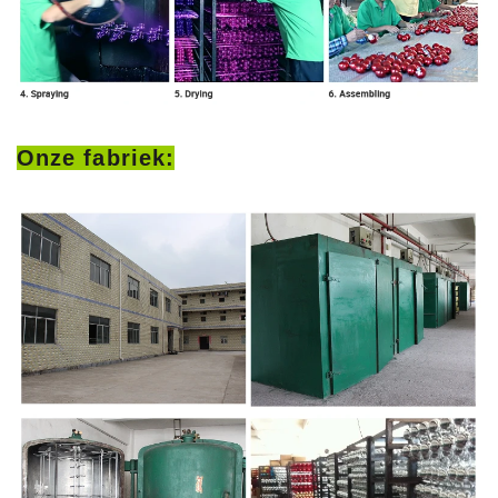
Onze fabriek: