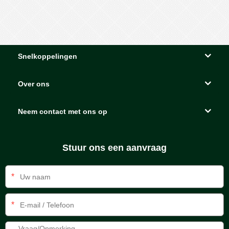
Snelkoppelingen
Over ons
Neem contact met ons op
Stuur ons een aanvraag
*
*