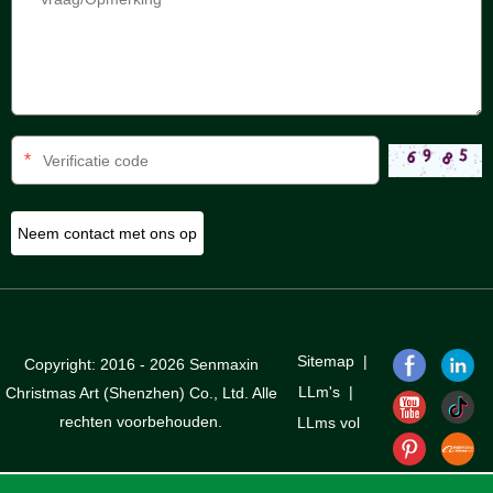
*
Sitemap
|
Copyright: 2016 - 2026 Senmaxin
LLm's
|
Christmas Art (Shenzhen) Co., Ltd. Alle
rechten voorbehouden.
LLms vol