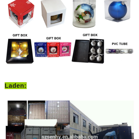
Laden: