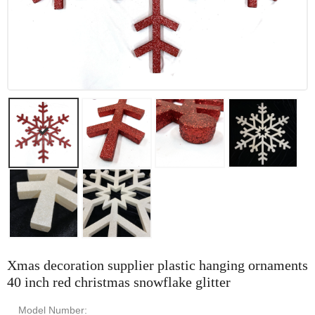
Xmas decoration supplier plastic hanging ornaments
40 inch red christmas snowflake glitter
Model Number: