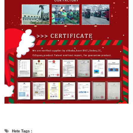
Hete Tags :