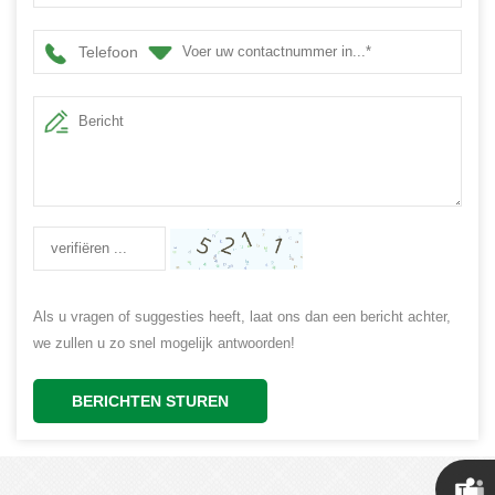
Telefoon
Als u vragen of suggesties heeft, laat ons dan een bericht achter,
we zullen u zo snel mogelijk antwoorden!
BERICHTEN STUREN