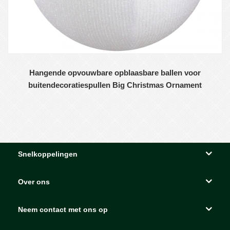
Hangende opvouwbare opblaasbare ballen voor
buitendecoratiespullen Big Christmas Ornament
Snelkoppelingen
Over ons
Neem contact met ons op